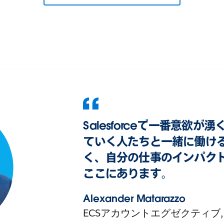
Salesforceで一番意欲
ていく人たちと一緒に働け
く、自分の仕事のインパク
ここにあります。
Alexander Matarazzo
ECSアカウントエグゼクティブ,