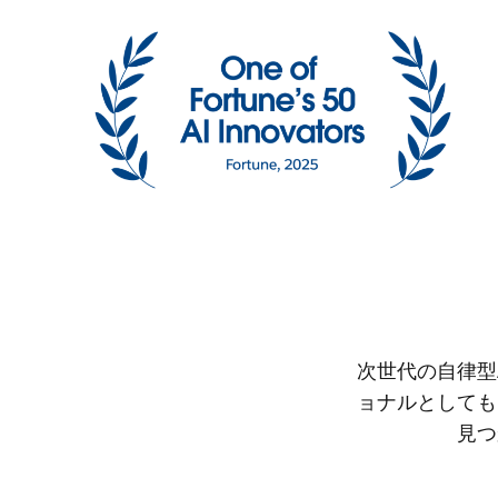
次世代の自律型
ョナルとしても
見つ