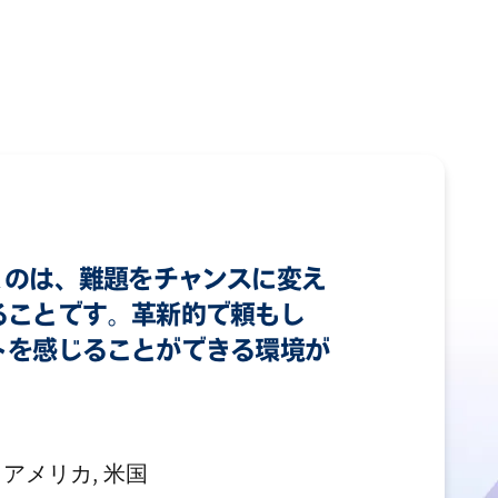
が湧くのは、難題をチャンスに変え
ることです。革新的で頼もし
トを感じることができる環境が
 アメリカ, 米国