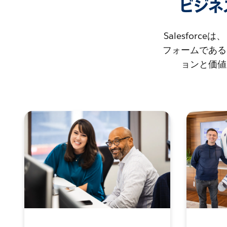
ビジネ
Salesfo
フォームである
ョンと価値