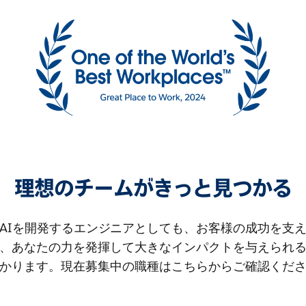
理想のチームがきっと見つかる
AIを開発するエンジニアとしても、お客様の成功を支
、あなたの力を発揮して大きなインパクトを与えられ
かります。現在募集中の職種はこちらからご確認くだ