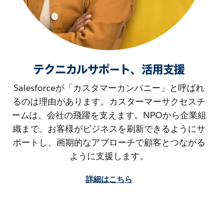
テクニカルサポート、活用支援
Salesforceが「カスタマーカンパニー」と呼ばれ
るのは理由があります。カスターマーサクセスチ
ームは、会社の飛躍を支えます。NPOから企業組
織まで、お客様がビジネスを刷新できるようにサ
ポートし、画期的なアプローチで顧客とつながる
ように支援します。
詳細はこちら