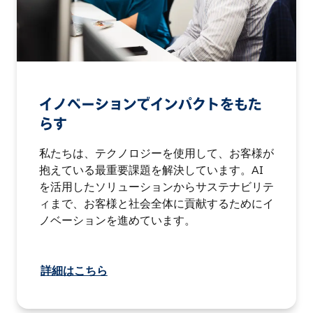
イノベーションでインパクトをもた
らす
私たちは、テクノロジーを使用して、お客様が
抱えている最重要課題を解決しています。AI
を活用したソリューションからサステナビリテ
ィまで、お客様と社会全体に貢献するためにイ
ノベーションを進めています。
詳細はこちら