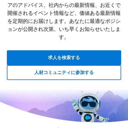
アのアドバイス、社内からの最新情報、お近くで
開催されるイベント情報など、価値ある最新情報
を定期的にお届けします。あなたに最適なポジシ
ョンが公開され次第、いち早くお知らせいたしま
す。
求人を検索する
人材コミュニティに参加する