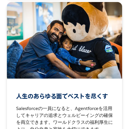
人生のあらゆる面でベストを尽くす
Salesforceの一員になると、Agentforceを活用
してキャリアの追求とウェルビーイングの確保
を両立できます。ワールドクラスの福利厚生に