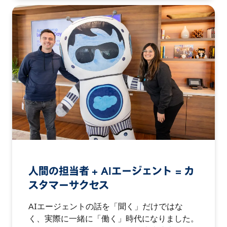
人間の担当者 + AIエージェント = カ
スタマーサクセス
AIエージェントの話を「聞く」だけではな
く、実際に一緒に「働く」時代になりました。