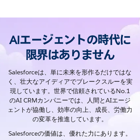
AIエージェントの時代に
限界はありません
Salesforceは、単に未来を形作るだけではな
く、壮大なアイディアでブレークスルーを実
現しています。世界で信頼されているNo.1
のAI CRMカンパニーでは、人間とAIエージ
ェントが協働し、効率の向上、成長、労働力
の変革を推進しています。
Salesforceの価値は、優れた力にあります。