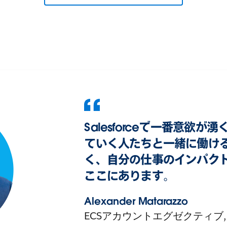
Salesforceで一番意欲
ていく人たちと一緒に働け
く、自分の仕事のインパク
ここにあります。
Alexander Matarazzo
ECSアカウントエグゼクティブ,