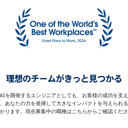
理想のチームがきっと見つかる
AIを開発するエンジニアとしても、お客様の成功を支
、あなたの力を発揮して大きなインパクトを与えられ
かります。現在募集中の職種はこちらからご確認くだ