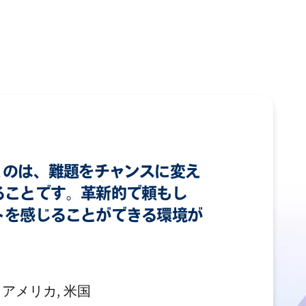
が湧くのは、難題をチャンスに変え
ることです。革新的で頼もし
トを感じることができる環境が
 アメリカ, 米国