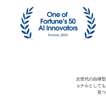
次世代の自律型
ョナルとしても
見つ