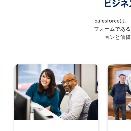
ビジネ
Salesfo
フォームである
ョンと価値