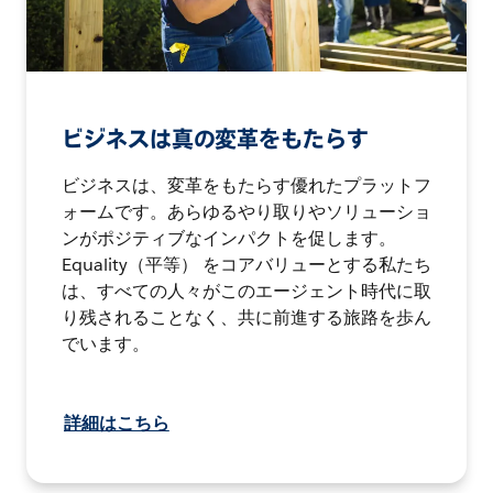
ビジネスは真の変革をもたらす
ビジネスは、変革をもたらす優れたプラットフ
ォームです。あらゆるやり取りやソリューショ
ンがポジティブなインパクトを促します。
Equality（平等） をコアバリューとする私たち
は、すべての人々がこのエージェント時代に取
り残されることなく、共に前進する旅路を歩ん
でいます。
詳細はこちら