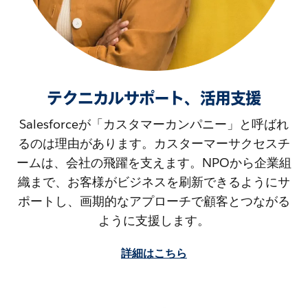
テクニカルサポート、活用支援
Salesforceが「カスタマーカンパニー」と呼ばれ
るのは理由があります。カスターマーサクセスチ
ームは、会社の飛躍を支えます。NPOから企業組
織まで、お客様がビジネスを刷新できるようにサ
ポートし、画期的なアプローチで顧客とつながる
ように支援します。
詳細はこちら