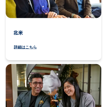
北米
詳細はこちら