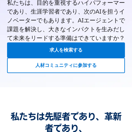
私たちは、目的を重視するハイパフォーマー
であり、生涯学習者であり、次のAIを担うイ
ノベーターでもあります。AIエージェントで
課題を解決し、大きなインパクトを生みだし
て未来をリードする準備はできていますか？
求人を検索する
人材コミュニティに参加する
私たちは先駆者であり、革新
者であり、