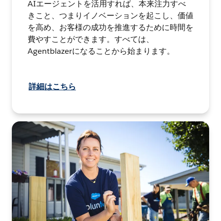
AIエージェントを活用すれば、本来注力すべ
きこと、つまりイノベーションを起こし、価値
を高め、お客様の成功を推進するために時間を
費やすことができます。すべては、
Agentblazerになることから始まります。
詳細はこちら