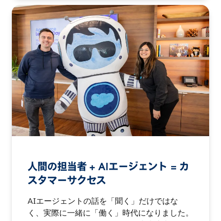
人間の担当者 + AIエージェント = カ
スタマーサクセス
AIエージェントの話を「聞く」だけではな
く、実際に一緒に「働く」時代になりました。