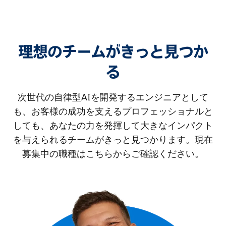
理想のチームがきっと見つか
る
次世代の自律型AIを開発するエンジニアとして
も、お客様の成功を支えるプロフェッショナルと
しても、あなたの力を発揮して大きなインパクト
を与えられるチームがきっと見つかります。現在
募集中の職種はこちらからご確認ください。