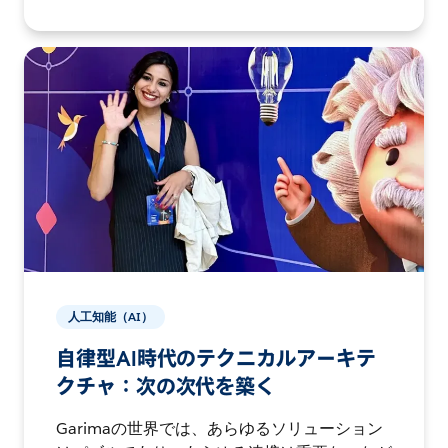
人工知能（AI）
自律型AI時代のテクニカルアーキテ
クチャ：次の次代を築く
Garimaの世界では、あらゆるソリューション