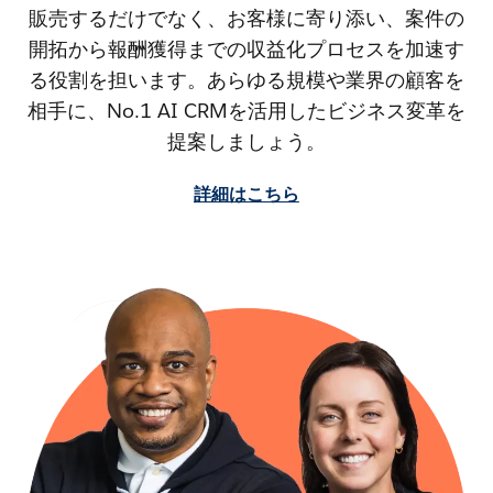
販売するだけでなく、お客様に寄り添い、案件の
開拓から報酬獲得までの収益化プロセスを加速す
る役割を担います。あらゆる規模や業界の顧客を
相手に、No.1 AI CRMを活用したビジネス変革を
提案しましょう。
詳細はこちら