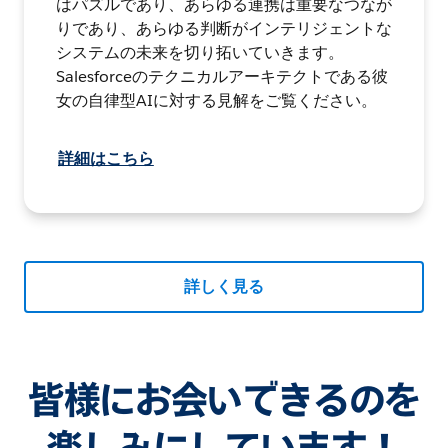
はパズルであり、あらゆる連携は重要なつなが
りであり、あらゆる判断がインテリジェントな
システムの未来を切り拓いていきます。
Salesforceのテクニカルアーキテクトである彼
女の自律型AIに対する見解をご覧ください。
詳細はこちら
詳しく見る
皆様にお会いできるのを