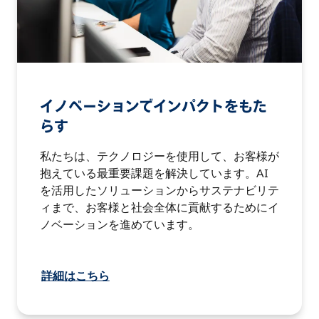
イノベーションでインパクトをもた
らす
私たちは、テクノロジーを使用して、お客様が
抱えている最重要課題を解決しています。AI
を活用したソリューションからサステナビリテ
ィまで、お客様と社会全体に貢献するためにイ
ノベーションを進めています。
詳細はこちら