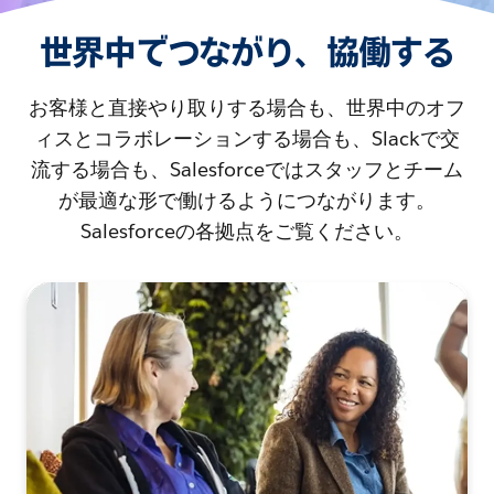
世界中でつながり、協働する
お客様と直接やり取りする場合も、世界中のオフ
ィスとコラボレーションする場合も、Slackで交
流する場合も、Salesforceではスタッフとチーム
が最適な形で働けるようにつながります。
Salesforceの各拠点をご覧ください。