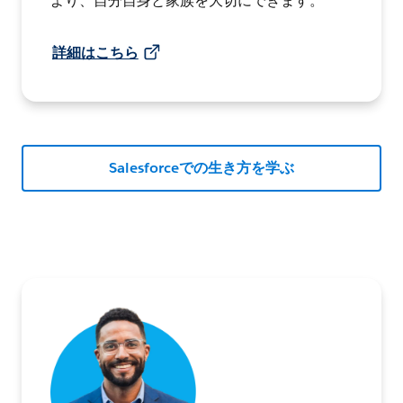
より、自分自身と家族を大切にできます。
詳細はこちら
Salesforceでの生き方を学ぶ