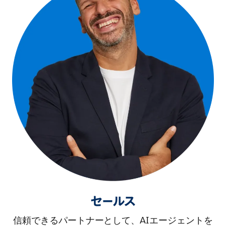
セールス
信頼できるパートナーとして、AIエージェントを