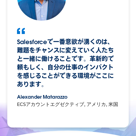
Salesforceで一番意欲が湧くのは、
難題をチャンスに変えていく人たち
と一緒に働けることです。革新的で
頼もしく、自分の仕事のインパクト
を感じることができる環境がここに
あります。
Alexander Matarazzo
ECSアカウントエグゼクティブ, アメリカ, 米国