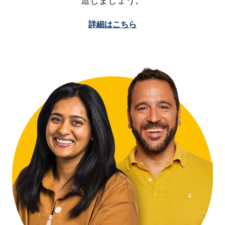
造しましょう。
詳細はこちら