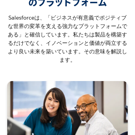
のプラットフォーム
Salesforceは、「ビジネスが有意義でポジティブ
な世界の変革を支える強力なプラットフォームで
ある」と確信しています。私たちは製品を構築す
るだけでなく、イノベーションと価値が両立する
より良い未来を築いています。その意味を解説し
ます。