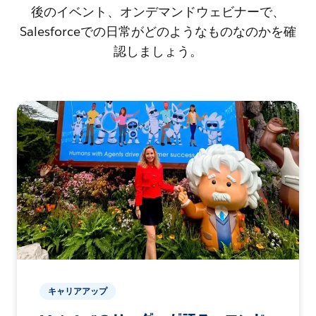
後のイベント、オンデマンドウェビナーで、
Salesforceでの日常がどのようなものなのかを確
認しましょう。
キャリアアップ