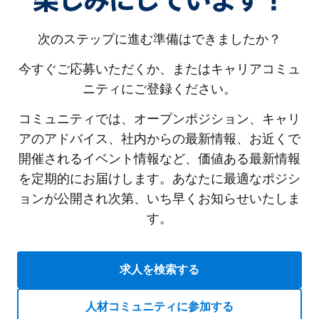
楽しみにしています！
次のステップに進む準備はできましたか？
今すぐご応募いただくか、またはキャリアコミュ
ニティにご登録ください。
コミュニティでは、オープンポジション、キャリ
アのアドバイス、社内からの最新情報、お近くで
開催されるイベント情報など、価値ある最新情報
を定期的にお届けします。あなたに最適なポジシ
ョンが公開され次第、いち早くお知らせいたしま
す。
求人を検索する
人材コミュニティに参加する