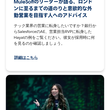
MuleSoftのリーダーが語る、ロンド
ンに至るまでの道のりと意欲的な外
勤営業を目指す人へのアドバイス
テック業界の営業に転身したいですか？銀行か
らSalesforceのAE、営業担当RVPに転身した
Hayalの例をご覧ください。彼女が採用時に何
を見るのか確認しましょう。
詳細はこちら