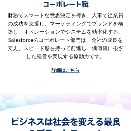
コーポレート職
財務でスマートな意思決定を導き、人事で従業員
の成功を支援し、マーケティングでブランドを構
築し、オペレーションでシステムを効率化する。
Salesforceのコーポレート部門は、会社の成長を
支え、スピード感を持って前進し、価値観に根ざ
した経営を実現する原動力です。
詳細はこちら
ビジネスは社会を変える最良