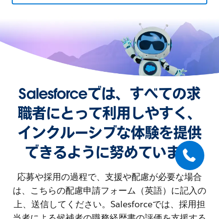
Salesforceでは、すべての求
職者にとって利用しやすく、
インクルーシブな体験を提供
できるように努めています
応募や採用の過程で、支援や配慮が必要な場合
は、こちらの配慮申請フォーム（英語）に記入の
上、送信してください。Salesforceでは、採用担
当者による候補者の職務経歴書の評価を支援する