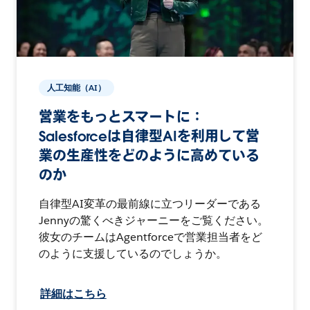
人工知能（AI）
営業をもっとスマートに：
Salesforceは自律型AIを利用して営
業の生産性をどのように高めている
のか
自律型AI変革の最前線に立つリーダーである
Jennyの驚くべきジャーニーをご覧ください。
彼女のチームはAgentforceで営業担当者をど
のように支援しているのでしょうか。
詳細はこちら