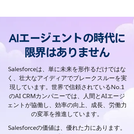
AIエージェントの時代に
限界はありません
Salesforceは、単に未来を形作るだけではな
く、壮大なアイディアでブレークスルーを実
現しています。世界で信頼されているNo.1
のAI CRMカンパニーでは、人間とAIエージ
ェントが協働し、効率の向上、成長、労働力
の変革を推進しています。
Salesforceの価値は、優れた力にあります。