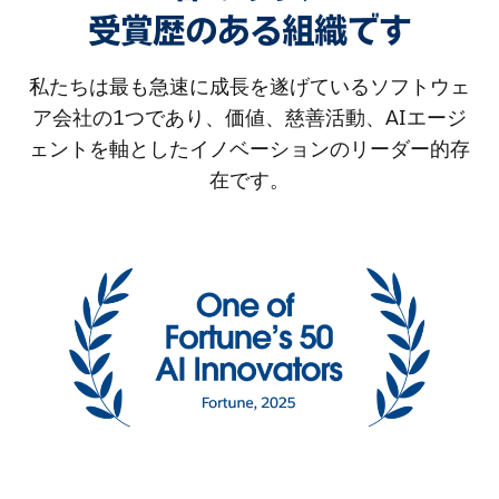
受賞歴のある組織です
私たちは最も急速に成長を遂げているソフトウェ
ア会社の1つであり、価値、慈善活動、AIエージ
ェントを軸としたイノベーションのリーダー的存
在です。