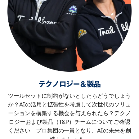
テクノロジー＆製品
ツールセットに制約がないとしたらどうでしょう
か？AIの活用と拡張性を考慮して次世代のソリュ
ーションを構築する機会を与えられたら？テクノ
ロジーおよび製品（T&P）チームについてご確認
ください。プロ集団の一員となり、AIの未来を創