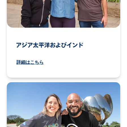
アジア太平洋およびインド
詳細はこちら