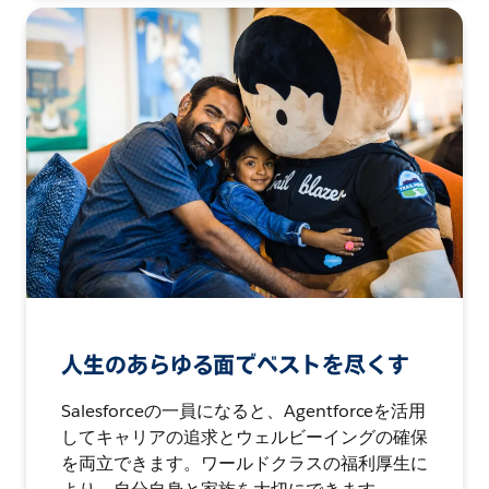
人生のあらゆる面でベストを尽くす
Salesforceの一員になると、Agentforceを活用
してキャリアの追求とウェルビーイングの確保
を両立できます。ワールドクラスの福利厚生に