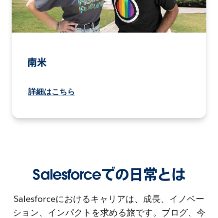
南米
詳細はこちら
Salesforceでの日常とは
Salesforceにおけるキャリアは、成長、イノベー
ション、インパクトを求める旅です。ブログ、今