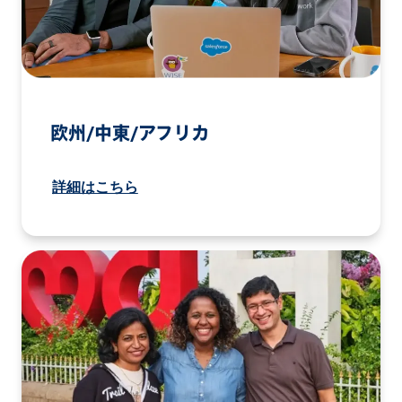
欧州/中東/アフリカ
詳細はこちら