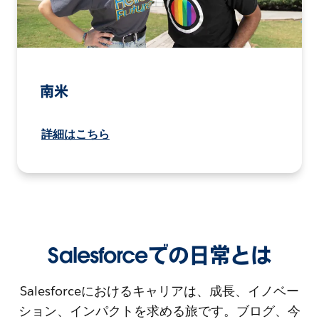
南米
詳細はこちら
Salesforceでの日常とは
Salesforceにおけるキャリアは、成長、イノベー
ション、インパクトを求める旅です。ブログ、今