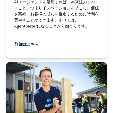
AIエージェントを活用すれば、本来注力すべ
きこと、つまりイノベーションを起こし、価値
を高め、お客様の成功を推進するために時間を
費やすことができます。すべては、
Agentblazerになることから始まります。
詳細はこちら