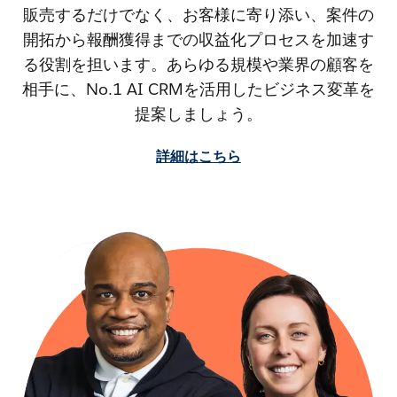
販売するだけでなく、お客様に寄り添い、案件の
開拓から報酬獲得までの収益化プロセスを加速す
る役割を担います。あらゆる規模や業界の顧客を
相手に、No.1 AI CRMを活用したビジネス変革を
提案しましょう。
詳細はこちら