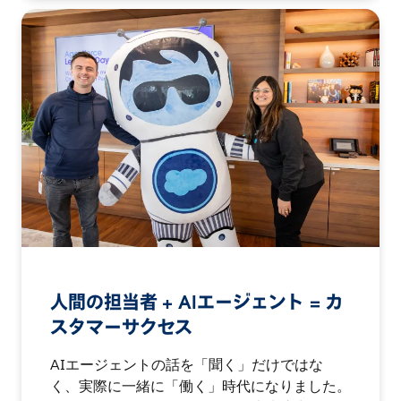
人間の担当者 + AIエージェント = カ
スタマーサクセス
AIエージェントの話を「聞く」だけではな
く、実際に一緒に「働く」時代になりました。