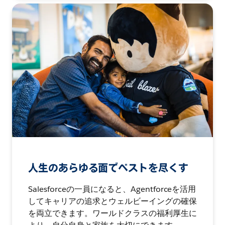
人生のあらゆる面でベストを尽くす
Salesforceの一員になると、Agentforceを活用
してキャリアの追求とウェルビーイングの確保
を両立できます。ワールドクラスの福利厚生に