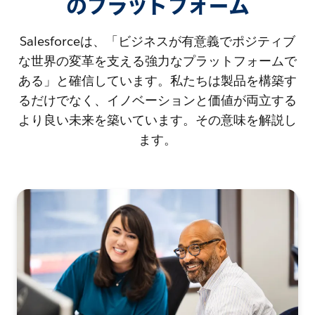
のプラットフォーム
Salesforceは、「ビジネスが有意義でポジティブ
な世界の変革を支える強力なプラットフォームで
ある」と確信しています。私たちは製品を構築す
るだけでなく、イノベーションと価値が両立する
より良い未来を築いています。その意味を解説し
ます。