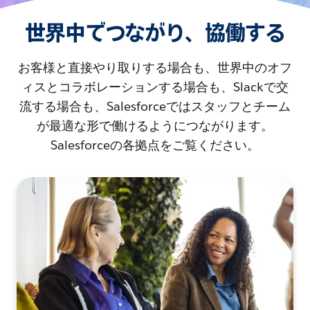
世界中でつながり、協働する
お客様と直接やり取りする場合も、世界中のオフ
ィスとコラボレーションする場合も、Slackで交
流する場合も、Salesforceではスタッフとチーム
が最適な形で働けるようにつながります。
Salesforceの各拠点をご覧ください。