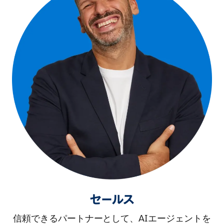
セールス
信頼できるパートナーとして、AIエージェントを