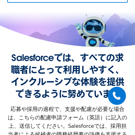
Salesforceでは、すべての求
職者にとって利用しやすく、
インクルーシブな体験を提供
できるように努めています
応募や採用の過程で、支援や配慮が必要な場合
は、こちらの配慮申請フォーム（英語）に記入の
上、送信してください。Salesforceでは、採用担
当者による候補者の職務経歴書の評価を支援する