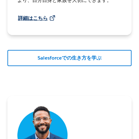
より、自分自身と家族を大切にできます。
詳細はこちら
Salesforceでの生き方を学ぶ