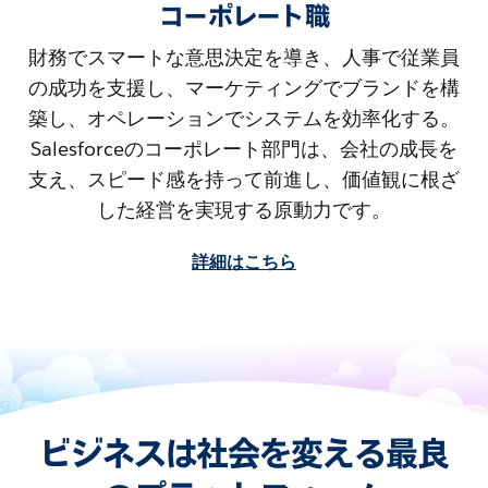
コーポレート職
財務でスマートな意思決定を導き、人事で従業員
の成功を支援し、マーケティングでブランドを構
築し、オペレーションでシステムを効率化する。
Salesforceのコーポレート部門は、会社の成長を
支え、スピード感を持って前進し、価値観に根ざ
した経営を実現する原動力です。
詳細はこちら
ビジネスは社会を変える最良