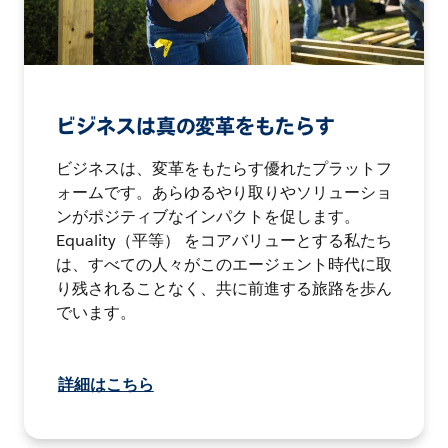
ビジネスは真の変革をもたらす
ビジネスは、変革をもたらす優れたプラットフ
ォームです。あらゆるやり取りやソリューショ
ンがポジティブなインパクトを促します。
Equality（平等） をコアバリューとする私たち
は、すべての人々がこのエージェント時代に取
り残されることなく、共に前進する旅路を歩ん
でいます。
詳細はこちら