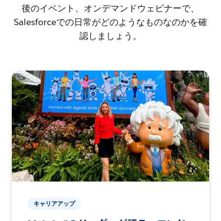
後のイベント、オンデマンドウェビナーで、
Salesforceでの日常がどのようなものなのかを確
認しましょう。
キャリアアップ