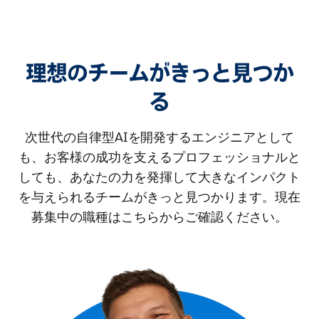
理想のチームがきっと見つか
る
次世代の自律型AIを開発するエンジニアとして
も、お客様の成功を支えるプロフェッショナルと
しても、あなたの力を発揮して大きなインパクト
を与えられるチームがきっと見つかります。現在
募集中の職種はこちらからご確認ください。