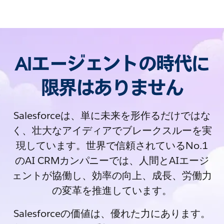
AIエージェントの時代に
限界はありません
Salesforceは、単に未来を形作るだけではな
く、壮大なアイディアでブレークスルーを実
現しています。世界で信頼されているNo.1
のAI CRMカンパニーでは、人間とAIエージ
ェントが協働し、効率の向上、成長、労働力
の変革を推進しています。
Salesforceの価値は、優れた力にあります。