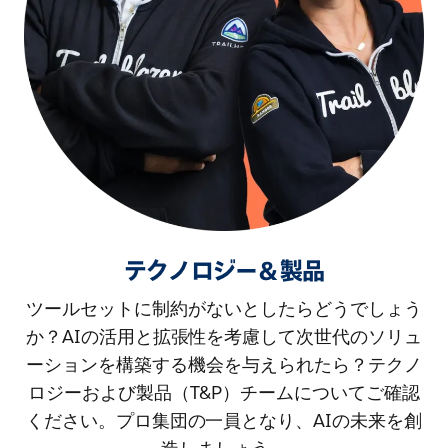
テクノロジー＆製品
ツールセットに制約がないとしたらどうでしょう
か？AIの活用と拡張性を考慮して次世代のソリュ
ーションを構築する機会を与えられたら？テクノ
ロジーおよび製品（T&P）チームについてご確認
ください。プロ集団の一員となり、AIの未来を創