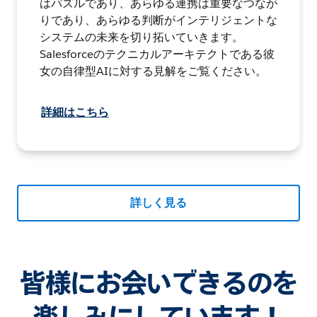
はパズルであり、あらゆる連携は重要なつなが
りであり、あらゆる判断がインテリジェントな
システムの未来を切り拓いていきます。
Salesforceのテクニカルアーキテクトである彼
女の自律型AIに対する見解をご覧ください。
詳細はこちら
詳しく見る
皆様にお会いできるのを