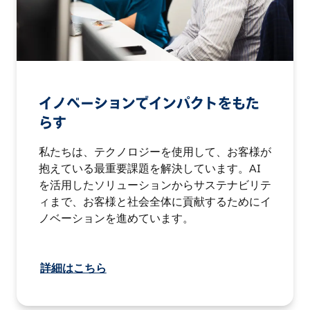
イノベーションでインパクトをもた
らす
私たちは、テクノロジーを使用して、お客様が
抱えている最重要課題を解決しています。AI
を活用したソリューションからサステナビリテ
ィまで、お客様と社会全体に貢献するためにイ
ノベーションを進めています。
詳細はこちら