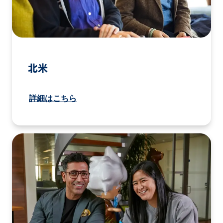
北米
詳細はこちら