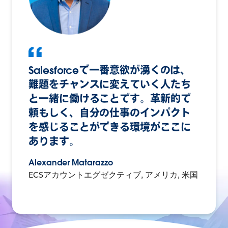
Salesforceで一番意欲が湧くのは、
難題をチャンスに変えていく人たち
と一緒に働けることです。革新的で
頼もしく、自分の仕事のインパクト
を感じることができる環境がここに
あります。
Alexander Matarazzo
ECSアカウントエグゼクティブ, アメリカ, 米国