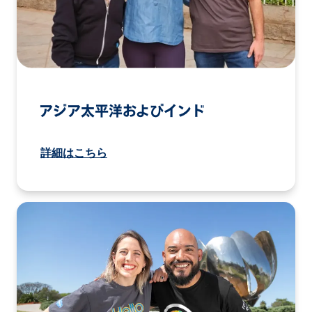
アジア太平洋およびインド
詳細はこちら