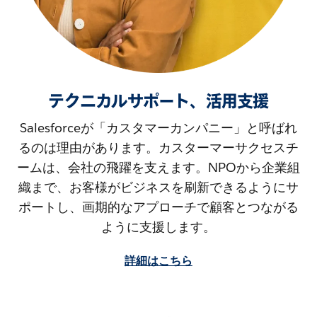
テクニカルサポート、活用支援
Salesforceが「カスタマーカンパニー」と呼ばれ
るのは理由があります。カスターマーサクセスチ
ームは、会社の飛躍を支えます。NPOから企業組
織まで、お客様がビジネスを刷新できるようにサ
ポートし、画期的なアプローチで顧客とつながる
ように支援します。
詳細はこちら