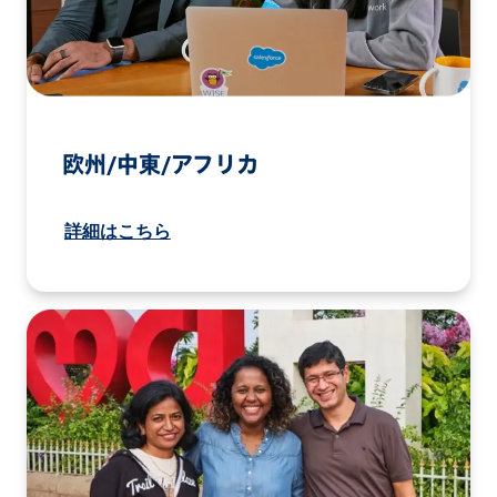
欧州/中東/アフリカ
詳細はこちら