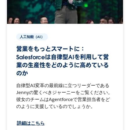
人工知能（AI）
営業をもっとスマートに：
Salesforceは自律型AIを利用して営
業の生産性をどのように高めている
のか
自律型AI変革の最前線に立つリーダーである
Jennyの驚くべきジャーニーをご覧ください。
彼女のチームはAgentforceで営業担当者をど
のように支援しているのでしょうか。
詳細はこちら