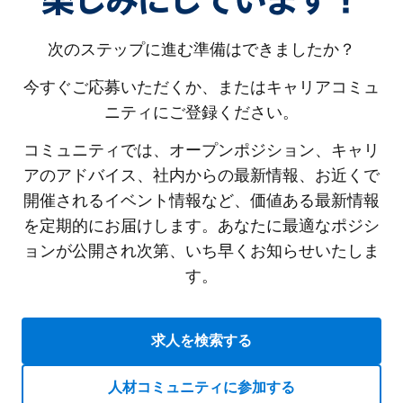
楽しみにしています！
次のステップに進む準備はできましたか？
今すぐご応募いただくか、またはキャリアコミュ
ニティにご登録ください。
コミュニティでは、オープンポジション、キャリ
アのアドバイス、社内からの最新情報、お近くで
開催されるイベント情報など、価値ある最新情報
を定期的にお届けします。あなたに最適なポジシ
ョンが公開され次第、いち早くお知らせいたしま
す。
求人を検索する
人材コミュニティに参加する