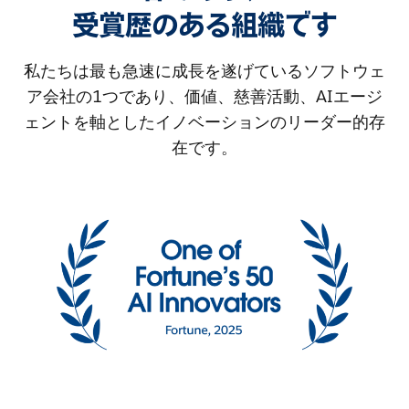
受賞歴のある組織です
私たちは最も急速に成長を遂げているソフトウェ
ア会社の1つであり、価値、慈善活動、AIエージ
ェントを軸としたイノベーションのリーダー的存
在です。