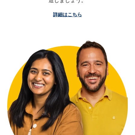
造しましょう。
詳細はこちら