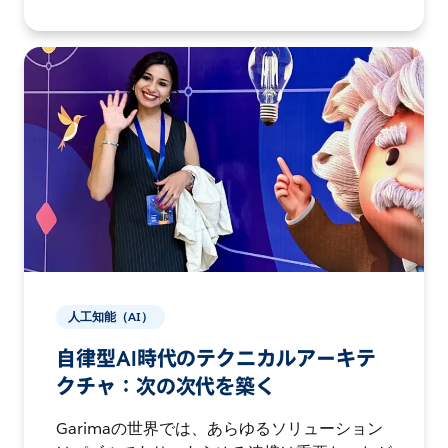
人工知能（AI）
自律型AI時代のテクニカルアーキテ
クチャ：次の次代を築く
Garimaの世界では、あらゆるソリューション