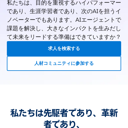
私たちは、目的を重視するハイパフォーマー
であり、生涯学習者であり、次のAIを担うイ
ノベーターでもあります。AIエージェントで
課題を解決し、大きなインパクトを生みだし
て未来をリードする準備はできていますか？
求人を検索する
人材コミュニティに参加する
私たちは先駆者であり、革新
者であり、