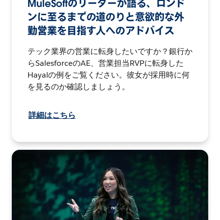
MuleSoftのリーダーが語る、ロンド
ンに至るまでの道のりと意欲的な外
勤営業を目指す人へのアドバイス
テック業界の営業に転身したいですか？銀行か
らSalesforceのAE、営業担当RVPに転身した
Hayalの例をご覧ください。彼女が採用時に何
を見るのか確認しましょう。
詳細はこちら