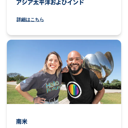
アジア太平洋およびインド
詳細はこちら
南米