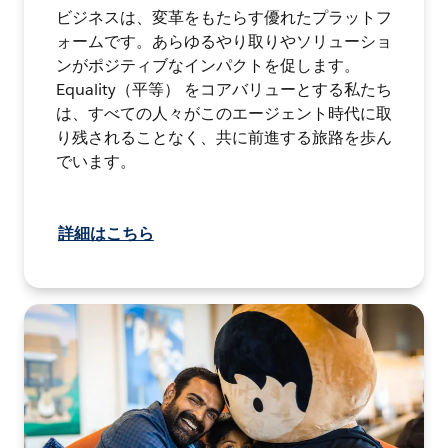
ビジネスは、変革をもたらす優れたプラットフ
ォームです。あらゆるやり取りやソリューショ
ンがポジティブなインパクトを促します。
Equality（平等） をコアバリューとする私たち
は、すべての人々がこのエージェント時代に取
り残されることなく、共に前進する旅路を歩ん
でいます。
詳細はこちら