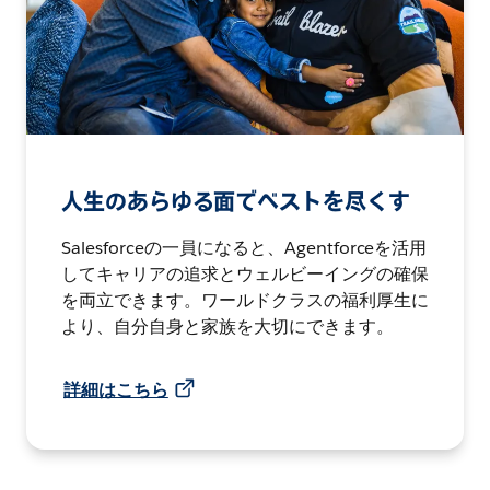
人生のあらゆる面でベストを尽くす
Salesforceの一員になると、Agentforceを活用
してキャリアの追求とウェルビーイングの確保
を両立できます。ワールドクラスの福利厚生に
より、自分自身と家族を大切にできます。
詳細はこちら