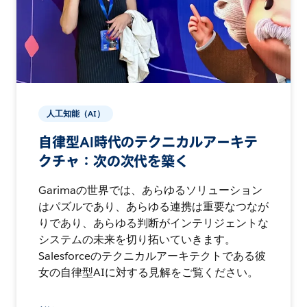
人工知能（AI）
自律型AI時代のテクニカルアーキテ
クチャ：次の次代を築く
Garimaの世界では、あらゆるソリューション
はパズルであり、あらゆる連携は重要なつなが
りであり、あらゆる判断がインテリジェントな
システムの未来を切り拓いていきます。
Salesforceのテクニカルアーキテクトである彼
女の自律型AIに対する見解をご覧ください。