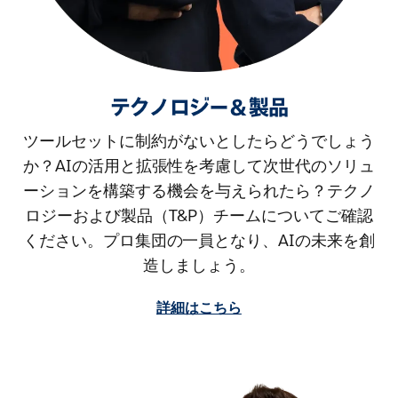
テクノロジー＆製品
ツールセットに制約がないとしたらどうでしょう
か？AIの活用と拡張性を考慮して次世代のソリュ
ーションを構築する機会を与えられたら？テクノ
ロジーおよび製品（T&P）チームについてご確認
ください。プロ集団の一員となり、AIの未来を創
造しましょう。
詳細はこちら