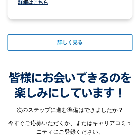
詳細はこちら
詳しく見る
皆様にお会いできるのを
楽しみにしています！
次のステップに進む準備はできましたか？
今すぐご応募いただくか、またはキャリアコミュ
ニティにご登録ください。