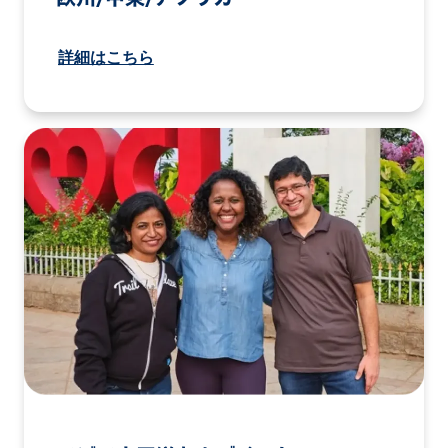
詳細はこちら