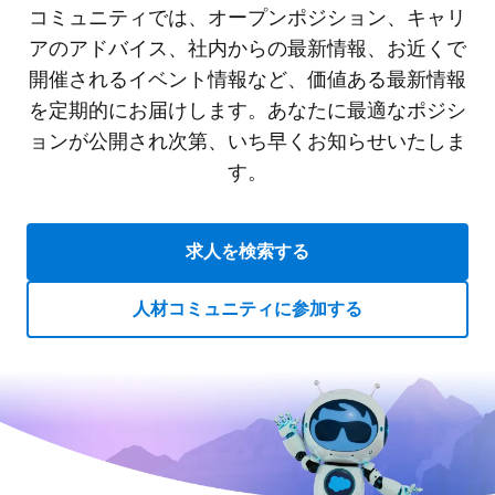
コミュニティでは、オープンポジション、キャリ
アのアドバイス、社内からの最新情報、お近くで
開催されるイベント情報など、価値ある最新情報
を定期的にお届けします。あなたに最適なポジシ
ョンが公開され次第、いち早くお知らせいたしま
す。
求人を検索する
人材コミュニティに参加する