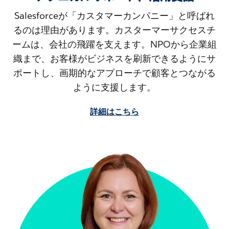
Salesforceが「カスタマーカンパニー」と呼ばれ
るのは理由があります。カスターマーサクセスチ
ームは、会社の飛躍を支えます。NPOから企業組
織まで、お客様がビジネスを刷新できるようにサ
ポートし、画期的なアプローチで顧客とつながる
ように支援します。
詳細はこちら