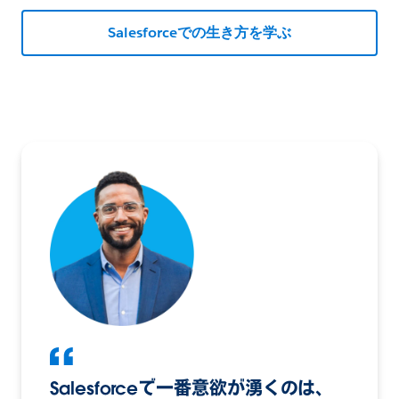
Salesforceでの生き方を学ぶ
Salesforceで一番意欲が湧くのは、