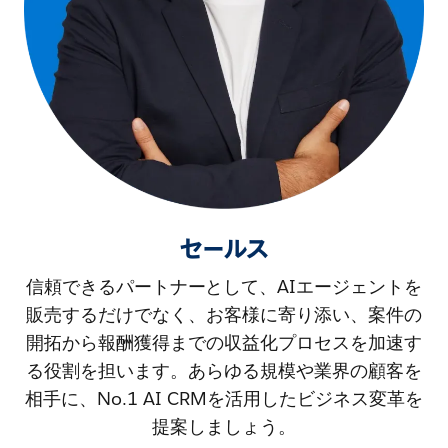
セールス
信頼できるパートナーとして、AIエージェントを
販売するだけでなく、お客様に寄り添い、案件の
開拓から報酬獲得までの収益化プロセスを加速す
る役割を担います。あらゆる規模や業界の顧客を
相手に、No.1 AI CRMを活用したビジネス変革を
提案しましょう。