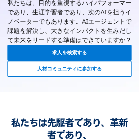
私たちは、目的を重視するハイパフォーマー
であり、生涯学習者であり、次のAIを担うイ
ノベーターでもあります。AIエージェントで
課題を解決し、大きなインパクトを生みだし
て未来をリードする準備はできていますか？
求人を検索する
人材コミュニティに参加する
私たちは先駆者であり、革新
者であり、