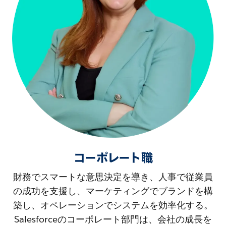
コーポレート職
財務でスマートな意思決定を導き、人事で従業員
の成功を支援し、マーケティングでブランドを構
築し、オペレーションでシステムを効率化する。
Salesforceのコーポレート部門は、会社の成長を