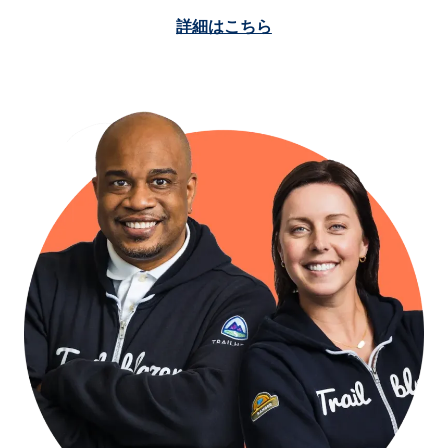
詳細はこちら