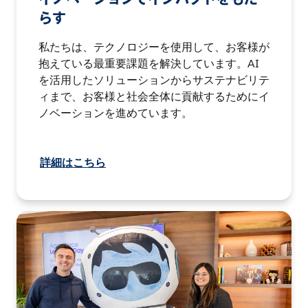
らす
私たちは、テクノロジーを使用して、お客様が
抱えている最重要課題を解決しています。AI
を活用したソリューションからサステナビリテ
ィまで、お客様と社会全体に貢献するためにイ
ノベーションを進めています。
詳細はこちら