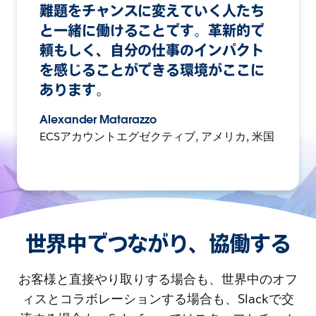
難題をチャンスに変えていく人たち
と一緒に働けることです。革新的で
頼もしく、自分の仕事のインパクト
を感じることができる環境がここに
あります。
Alexander Matarazzo
ECSアカウントエグゼクティブ, アメリカ, 米国
世界中でつながり、協働する
お客様と直接やり取りする場合も、世界中のオフ
ィスとコラボレーションする場合も、Slackで交