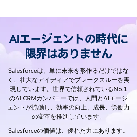
AIエージェントの時代に
限界はありません
Salesforceは、単に未来を形作るだけではな
く、壮大なアイディアでブレークスルーを実
現しています。世界で信頼されているNo.1
のAI CRMカンパニーでは、人間とAIエージ
ェントが協働し、効率の向上、成長、労働力
の変革を推進しています。
Salesforceの価値は、優れた力にあります。