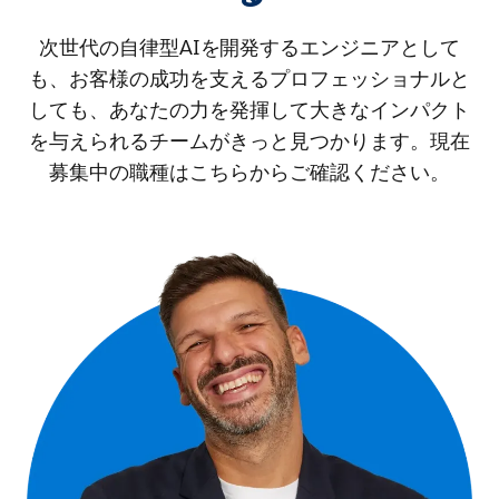
次世代の自律型AIを開発するエンジニアとして
も、お客様の成功を支えるプロフェッショナルと
しても、あなたの力を発揮して大きなインパクト
を与えられるチームがきっと見つかります。現在
募集中の職種はこちらからご確認ください。