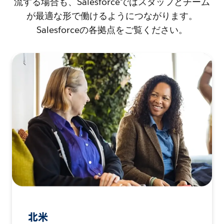
流する場合も、Salesforceではスタッフとチーム
が最適な形で働けるようにつながります。
Salesforceの各拠点をご覧ください。
北米