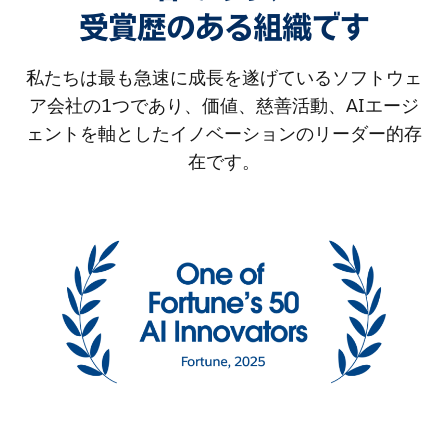
受賞歴のある組織です
私たちは最も急速に成長を遂げているソフトウェ
ア会社の1つであり、価値、慈善活動、AIエージ
ェントを軸としたイノベーションのリーダー的存
在です。