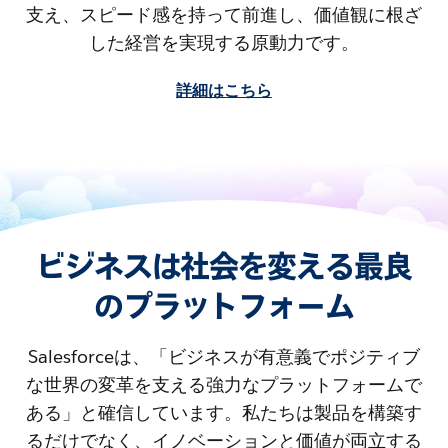
支え、スピード感を持って前進し、価値観に根ざ
した経営を実現する原動力です。
詳細はこちら
ビジネスは社会を変える最良
のプラットフォーム
Salesforceは、「ビジネスが有意義でポジティブ
な世界の変革を支える強力なプラットフォームで
ある」と確信しています。私たちは製品を構築す
るだけでなく、イノベーションと価値が両立する