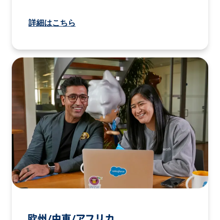
詳細はこちら
欧州/中東/アフリカ