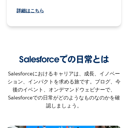
詳細はこちら
Salesforceでの日常とは
Salesforceにおけるキャリアは、成長、イノベー
ション、インパクトを求める旅です。ブログ、今
後のイベント、オンデマンドウェビナーで、
Salesforceでの日常がどのようなものなのかを確
認しましょう。