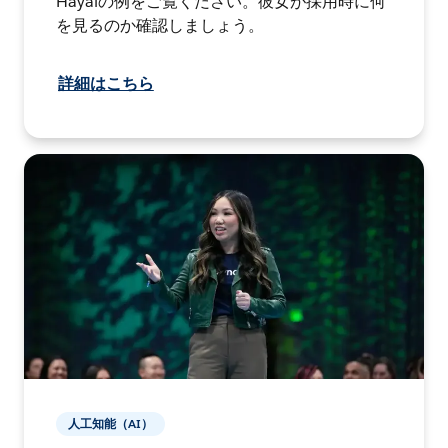
Hayalの例をご覧ください。彼女が採用時に何
を見るのか確認しましょう。
詳細はこちら
人工知能（AI）