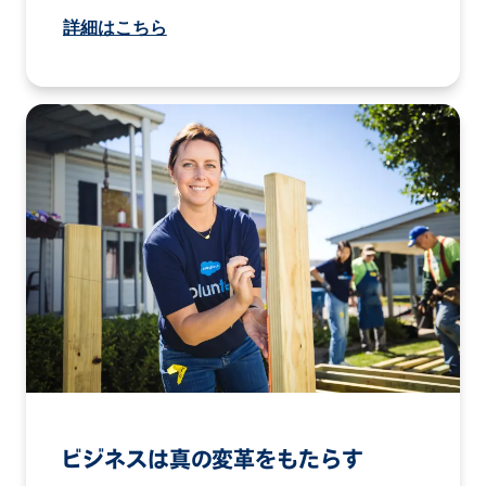
詳細はこちら
ビジネスは真の変革をもたらす