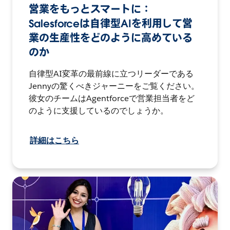
営業をもっとスマートに：
Salesforceは自律型AIを利用して営
業の生産性をどのように高めている
のか
自律型AI変革の最前線に立つリーダーである
Jennyの驚くべきジャーニーをご覧ください。
彼女のチームはAgentforceで営業担当者をど
のように支援しているのでしょうか。
詳細はこちら