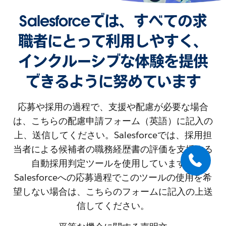
Salesforceでは、すべての求
職者にとって利用しやすく、
インクルーシブな体験を提供
できるように努めています
応募や採用の過程で、支援や配慮が必要な場合
は、こちらの配慮申請フォーム（英語）に記入の
上、送信してください。Salesforceでは、採用担
当者による候補者の職務経歴書の評価を支援する
自動採用判定ツールを使用しています。
Salesforceへの応募過程でこのツールの使用を希
望しない場合は、こちらのフォームに記入の上送
信してください。