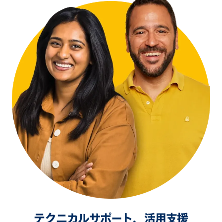
テクニカルサポート、活用支援