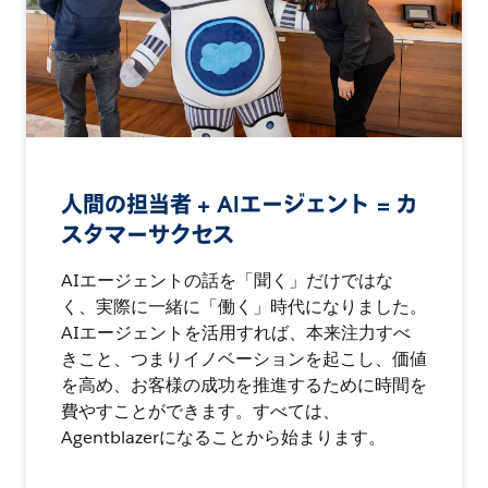
人間の担当者 + AIエージェント = カ
スタマーサクセス
AIエージェントの話を「聞く」だけではな
く、実際に一緒に「働く」時代になりました。
AIエージェントを活用すれば、本来注力すべ
きこと、つまりイノベーションを起こし、価値
を高め、お客様の成功を推進するために時間を
費やすことができます。すべては、
Agentblazerになることから始まります。