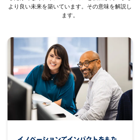
より良い未来を築いています。その意味を解説し
ます。
イノベーションでインパクトをもた