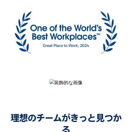
理想のチームがきっと見つか
る