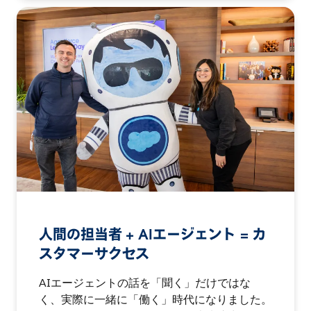
人間の担当者 + AIエージェント = カ
スタマーサクセス
AIエージェントの話を「聞く」だけではな
く、実際に一緒に「働く」時代になりました。