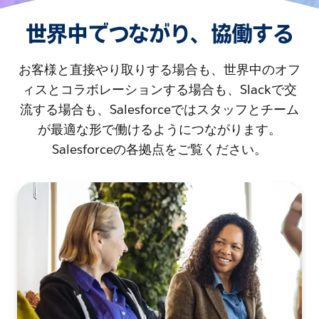
世界中でつながり、協働する
お客様と直接やり取りする場合も、世界中のオフ
ィスとコラボレーションする場合も、Slackで交
流する場合も、Salesforceではスタッフとチーム
が最適な形で働けるようにつながります。
Salesforceの各拠点をご覧ください。