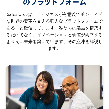
のプラットフォーム
Salesforceは、「ビジネスが有意義でポジティブ
な世界の変革を支える強力なプラットフォームで
ある」と確信しています。私たちは製品を構築す
るだけでなく、イノベーションと価値が両立する
より良い未来を築いています。その意味を解説し
ます。