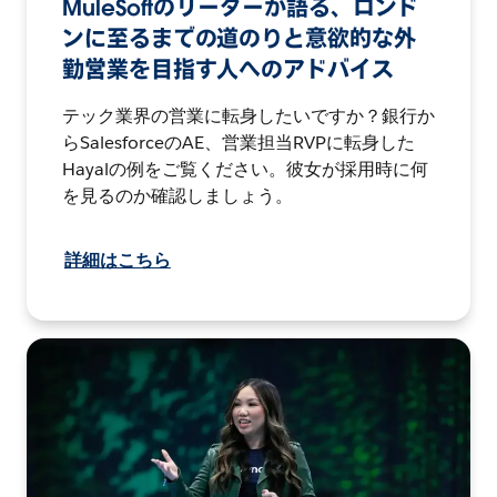
MuleSoftのリーダーが語る、ロンド
ンに至るまでの道のりと意欲的な外
勤営業を目指す人へのアドバイス
テック業界の営業に転身したいですか？銀行か
らSalesforceのAE、営業担当RVPに転身した
Hayalの例をご覧ください。彼女が採用時に何
を見るのか確認しましょう。
詳細はこちら