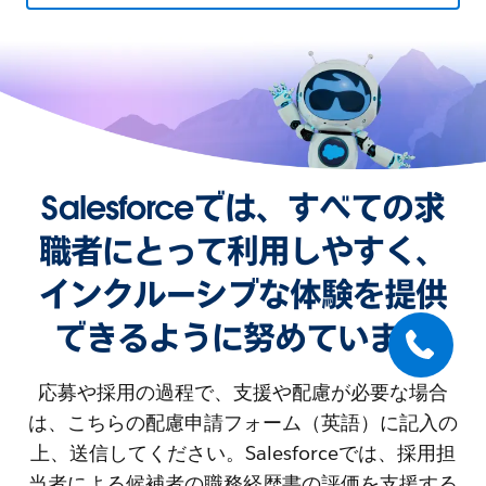
Salesforceでは、すべての求
職者にとって利用しやすく、
インクルーシブな体験を提供
できるように努めています
応募や採用の過程で、支援や配慮が必要な場合
は、こちらの配慮申請フォーム（英語）に記入の
上、送信してください。Salesforceでは、採用担
当者による候補者の職務経歴書の評価を支援する