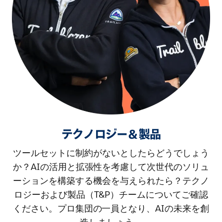
テクノロジー＆製品
ツールセットに制約がないとしたらどうでしょう
か？AIの活用と拡張性を考慮して次世代のソリュ
ーションを構築する機会を与えられたら？テクノ
ロジーおよび製品（T&P）チームについてご確認
ください。プロ集団の一員となり、AIの未来を創