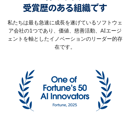
受賞歴のある組織です
私たちは最も急速に成長を遂げているソフトウェ
ア会社の1つであり、価値、慈善活動、AIエージ
ェントを軸としたイノベーションのリーダー的存
在です。