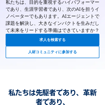
私たちは、目的を重視するハイパフォーマー
であり、生涯学習者であり、次のAIを担うイ
ノベーターでもあります。AIエージェントで
課題を解決し、大きなインパクトを生みだし
て未来をリードする準備はできていますか？
求人を検索する
人材コミュニティに参加する
私たちは先駆者であり、革新
者であり、