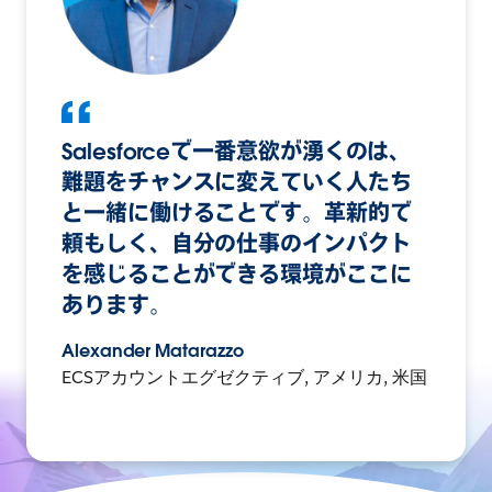
Salesforceで一番意欲が湧くのは、
難題をチャンスに変えていく人たち
と一緒に働けることです。革新的で
頼もしく、自分の仕事のインパクト
を感じることができる環境がここに
あります。
Alexander Matarazzo
ECSアカウントエグゼクティブ, アメリカ, 米国