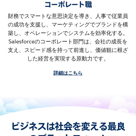
コーポレート職
財務でスマートな意思決定を導き、人事で従業員
の成功を支援し、マーケティングでブランドを構
築し、オペレーションでシステムを効率化する。
Salesforceのコーポレート部門は、会社の成長を
支え、スピード感を持って前進し、価値観に根ざ
した経営を実現する原動力です。
詳細はこちら
ビジネスは社会を変える最良