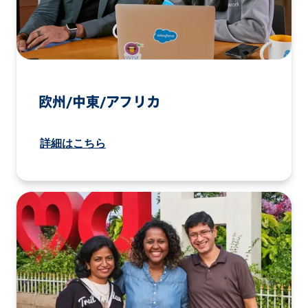
欧州/中東/アフリカ
詳細はこちら