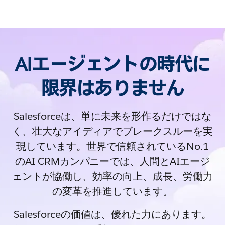
AIエージェントの時代に
限界はありません
Salesforceは、単に未来を形作るだけではな
く、壮大なアイディアでブレークスルーを実
現しています。世界で信頼されているNo.1
のAI CRMカンパニーでは、人間とAIエージ
ェントが協働し、効率の向上、成長、労働力
の変革を推進しています。
Salesforceの価値は、優れた力にあります。