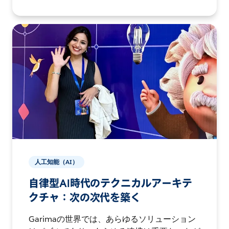
人工知能（AI）
自律型AI時代のテクニカルアーキテ
クチャ：次の次代を築く
Garimaの世界では、あらゆるソリューション