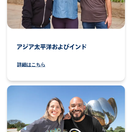
アジア太平洋およびインド
詳細はこちら