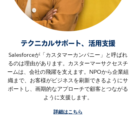
テクニカルサポート、活用支援
Salesforceが「カスタマーカンパニー」と呼ばれ
るのは理由があります。カスターマーサクセスチ
ームは、会社の飛躍を支えます。NPOから企業組
織まで、お客様がビジネスを刷新できるようにサ
ポートし、画期的なアプローチで顧客とつながる
ように支援します。
詳細はこちら