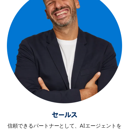
セールス
信頼できるパートナーとして、AIエージェントを