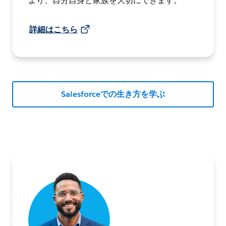
より、自分自身と家族を大切にできます。
詳細はこちら
Salesforceでの生き方を学ぶ