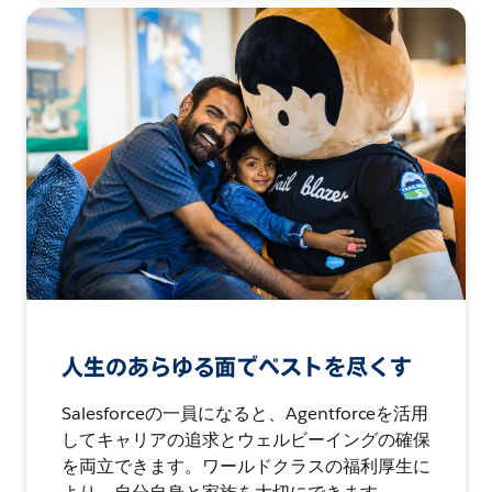
人生のあらゆる面でベストを尽くす
Salesforceの一員になると、Agentforceを活用
してキャリアの追求とウェルビーイングの確保
を両立できます。ワールドクラスの福利厚生に