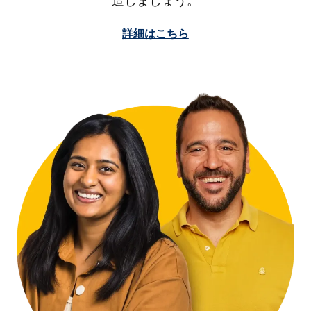
造しましょう。
詳細はこちら