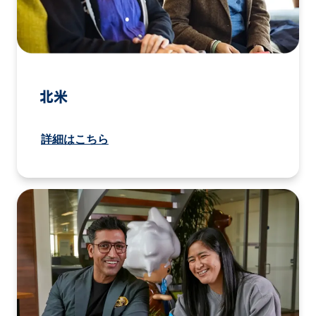
北米
詳細はこちら