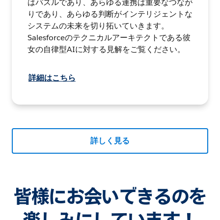
はパズルであり、あらゆる連携は重要なつなが
りであり、あらゆる判断がインテリジェントな
システムの未来を切り拓いていきます。
Salesforceのテクニカルアーキテクトである彼
女の自律型AIに対する見解をご覧ください。
詳細はこちら
詳しく見る
皆様にお会いできるのを