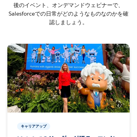
後のイベント、オンデマンドウェビナーで、
Salesforceでの日常がどのようなものなのかを確
認しましょう。
キャリアアップ