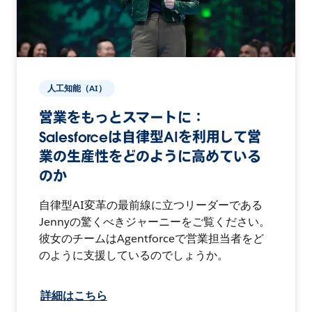
人工知能（AI）
営業をもっとスマートに：
Salesforceは自律型AIを利用して営
業の生産性をどのように高めている
のか
自律型AI変革の最前線に立つリーダーである
Jennyの驚くべきジャーニーをご覧ください。
彼女のチームはAgentforceで営業担当者をど
のように支援しているのでしょうか。
詳細はこちら