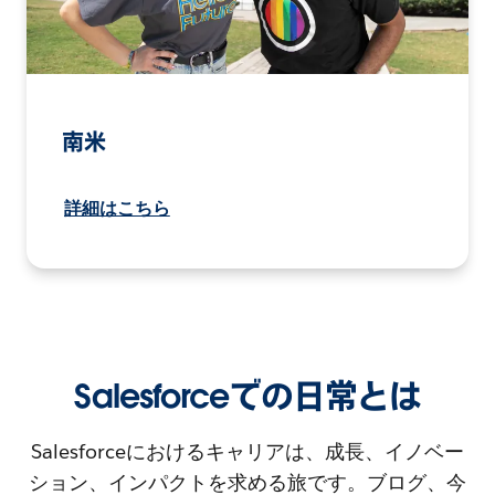
南米
詳細はこちら
Salesforceでの日常とは
Salesforceにおけるキャリアは、成長、イノベー
ション、インパクトを求める旅です。ブログ、今