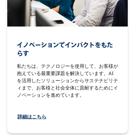
イノベーションでインパクトをもた
らす
私たちは、テクノロジーを使用して、お客様が
抱えている最重要課題を解決しています。AI
を活用したソリューションからサステナビリテ
ィまで、お客様と社会全体に貢献するためにイ
ノベーションを進めています。
詳細はこちら