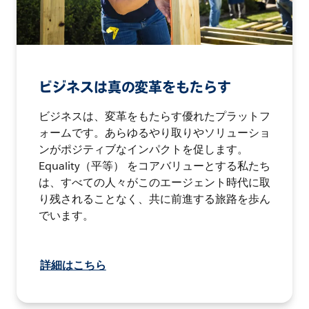
ビジネスは真の変革をもたらす
ビジネスは、変革をもたらす優れたプラットフ
ォームです。あらゆるやり取りやソリューショ
ンがポジティブなインパクトを促します。
Equality（平等） をコアバリューとする私たち
は、すべての人々がこのエージェント時代に取
り残されることなく、共に前進する旅路を歩ん
でいます。
詳細はこちら