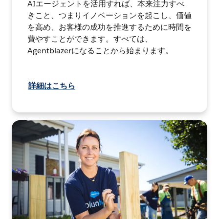
AIエージェントを活用すれば、本来注力すべ
きこと、つまりイノベーションを起こし、価値
を高め、お客様の成功を推進するために時間を
費やすことができます。すべては、
Agentblazerになることから始まります。
詳細はこちら