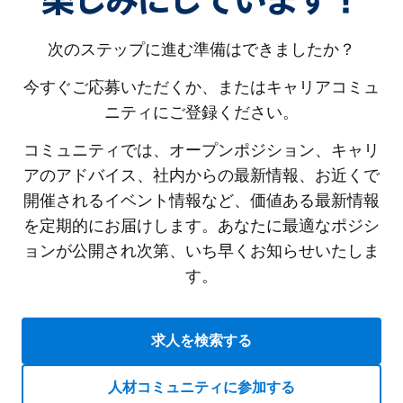
楽しみにしています！
次のステップに進む準備はできましたか？
今すぐご応募いただくか、またはキャリアコミュ
ニティにご登録ください。
コミュニティでは、オープンポジション、キャリ
アのアドバイス、社内からの最新情報、お近くで
開催されるイベント情報など、価値ある最新情報
を定期的にお届けします。あなたに最適なポジシ
ョンが公開され次第、いち早くお知らせいたしま
す。
求人を検索する
人材コミュニティに参加する