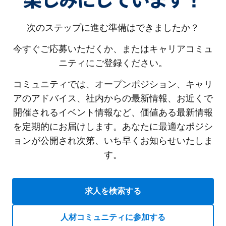
楽しみにしています！
次のステップに進む準備はできましたか？
今すぐご応募いただくか、またはキャリアコミュ
ニティにご登録ください。
コミュニティでは、オープンポジション、キャリ
アのアドバイス、社内からの最新情報、お近くで
開催されるイベント情報など、価値ある最新情報
を定期的にお届けします。あなたに最適なポジシ
ョンが公開され次第、いち早くお知らせいたしま
す。
求人を検索する
人材コミュニティに参加する