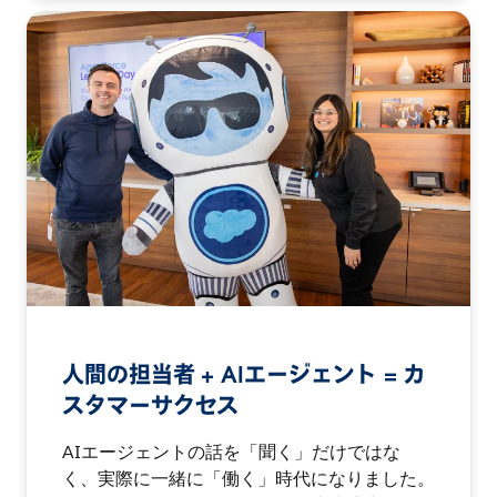
人間の担当者 + AIエージェント = カ
スタマーサクセス
AIエージェントの話を「聞く」だけではな
く、実際に一緒に「働く」時代になりました。