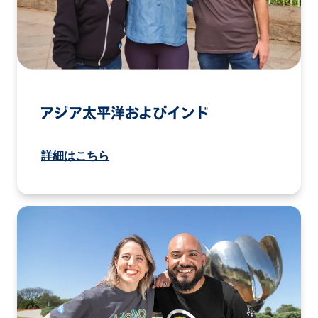
アジア太平洋およびインド
詳細はこちら