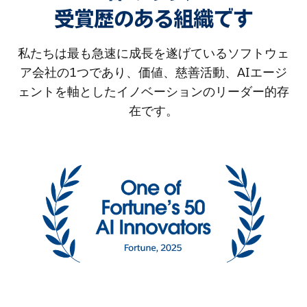
受賞歴のある組織です
私たちは最も急速に成長を遂げているソフトウェ
ア会社の1つであり、価値、慈善活動、AIエージ
ェントを軸としたイノベーションのリーダー的存
在です。