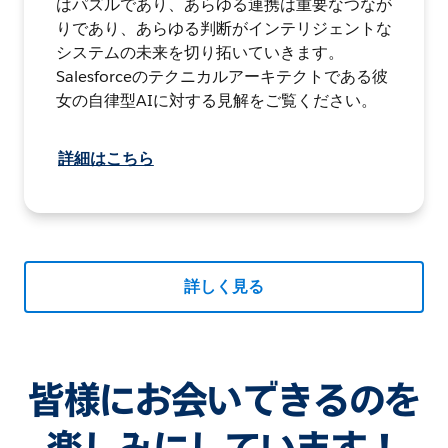
はパズルであり、あらゆる連携は重要なつなが
りであり、あらゆる判断がインテリジェントな
システムの未来を切り拓いていきます。
Salesforceのテクニカルアーキテクトである彼
女の自律型AIに対する見解をご覧ください。
詳細はこちら
詳しく見る
皆様にお会いできるのを