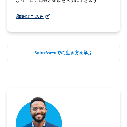
より、自分自身と家族を大切にできます。
詳細はこちら
Salesforceでの生き方を学ぶ