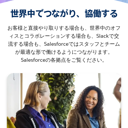
世界中でつながり、協働する
お客様と直接やり取りする場合も、世界中のオフ
ィスとコラボレーションする場合も、Slackで交
流する場合も、Salesforceではスタッフとチーム
が最適な形で働けるようにつながります。
Salesforceの各拠点をご覧ください。