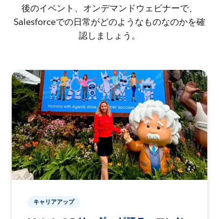
後のイベント、オンデマンドウェビナーで、
Salesforceでの日常がどのようなものなのかを確
認しましょう。
キャリアアップ