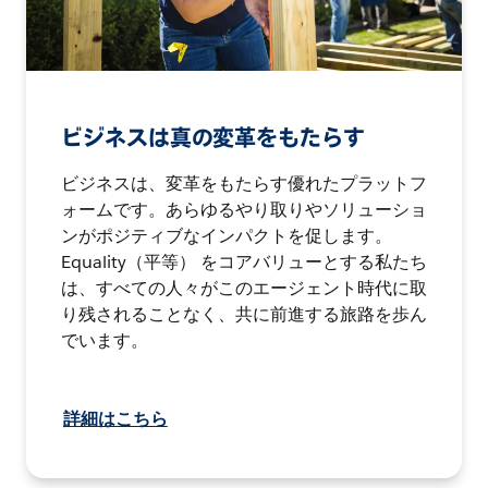
ビジネスは真の変革をもたらす
ビジネスは、変革をもたらす優れたプラットフ
ォームです。あらゆるやり取りやソリューショ
ンがポジティブなインパクトを促します。
Equality（平等） をコアバリューとする私たち
は、すべての人々がこのエージェント時代に取
り残されることなく、共に前進する旅路を歩ん
でいます。
詳細はこちら