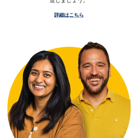
造しましょう。
詳細はこちら