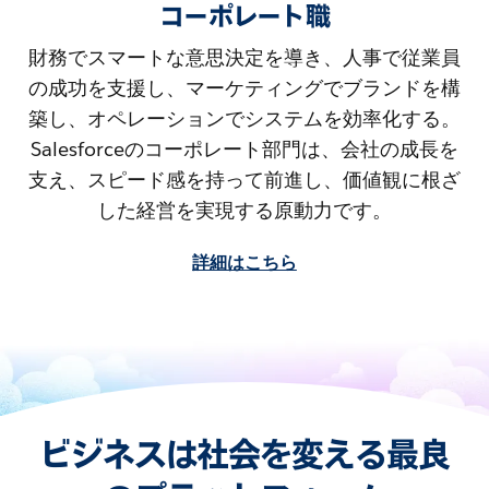
コーポレート職
財務でスマートな意思決定を導き、人事で従業員
の成功を支援し、マーケティングでブランドを構
築し、オペレーションでシステムを効率化する。
Salesforceのコーポレート部門は、会社の成長を
支え、スピード感を持って前進し、価値観に根ざ
した経営を実現する原動力です。
詳細はこちら
ビジネスは社会を変える最良