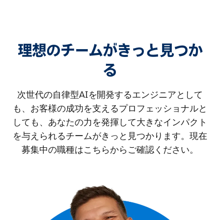
理想のチームがきっと見つか
る
次世代の自律型AIを開発するエンジニアとして
も、お客様の成功を支えるプロフェッショナルと
しても、あなたの力を発揮して大きなインパクト
を与えられるチームがきっと見つかります。現在
募集中の職種はこちらからご確認ください。