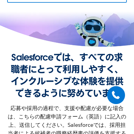
Salesforceでは、すべての求
職者にとって利用しやすく、
インクルーシブな体験を提供
できるように努めています
応募や採用の過程で、支援や配慮が必要な場合
は、こちらの配慮申請フォーム（英語）に記入の
上、送信してください。Salesforceでは、採用担
当者による候補者の職務経歴書の評価を支援する