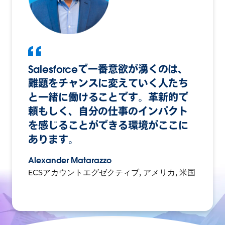
Salesforceで一番意欲が湧くのは、
難題をチャンスに変えていく人たち
と一緒に働けることです。革新的で
頼もしく、自分の仕事のインパクト
を感じることができる環境がここに
あります。
Alexander Matarazzo
ECSアカウントエグゼクティブ, アメリカ, 米国