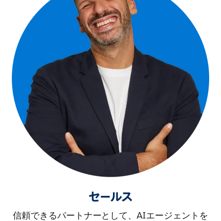
セールス
信頼できるパートナーとして、AIエージェントを