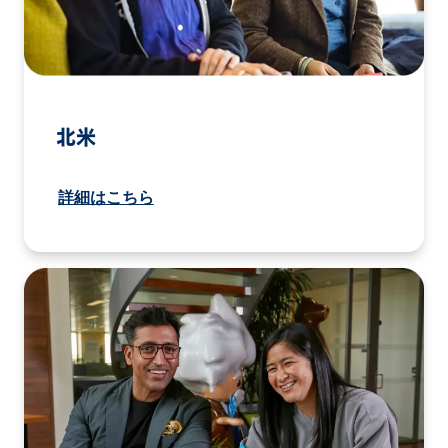
北米
詳細はこちら