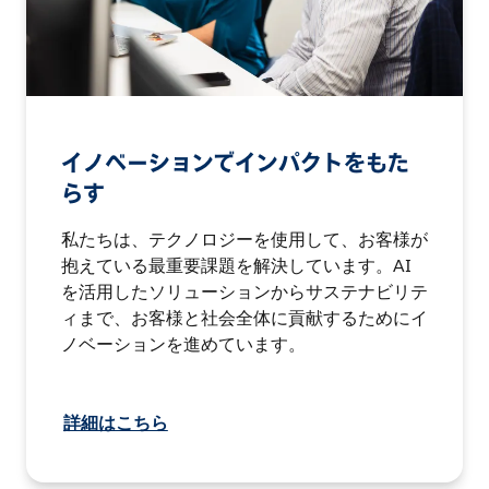
イノベーションでインパクトをもた
らす
私たちは、テクノロジーを使用して、お客様が
抱えている最重要課題を解決しています。AI
を活用したソリューションからサステナビリテ
ィまで、お客様と社会全体に貢献するためにイ
ノベーションを進めています。
詳細はこちら