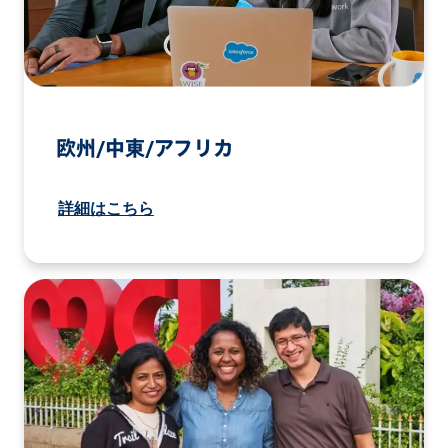
欧州/中東/アフリカ
詳細はこちら