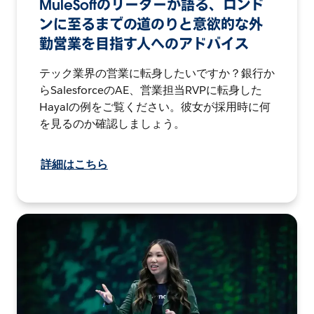
MuleSoftのリーダーが語る、ロンド
ンに至るまでの道のりと意欲的な外
勤営業を目指す人へのアドバイス
テック業界の営業に転身したいですか？銀行か
らSalesforceのAE、営業担当RVPに転身した
Hayalの例をご覧ください。彼女が採用時に何
を見るのか確認しましょう。
詳細はこちら