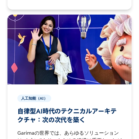
人工知能（AI）
自律型AI時代のテクニカルアーキテ
クチャ：次の次代を築く
Garimaの世界では、あらゆるソリューション