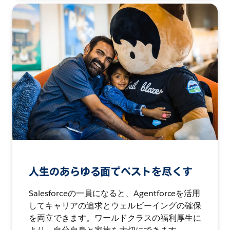
人生のあらゆる面でベストを尽くす
Salesforceの一員になると、Agentforceを活用
してキャリアの追求とウェルビーイングの確保
を両立できます。ワールドクラスの福利厚生に