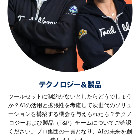
テクノロジー＆製品
ツールセットに制約がないとしたらどうでしょう
か？AIの活用と拡張性を考慮して次世代のソリュ
ーションを構築する機会を与えられたら？テクノ
ロジーおよび製品（T&P）チームについてご確認
ください。プロ集団の一員となり、AIの未来を創