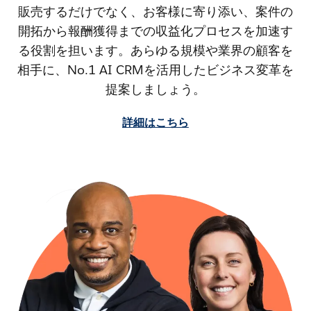
販売するだけでなく、お客様に寄り添い、案件の
開拓から報酬獲得までの収益化プロセスを加速す
る役割を担います。あらゆる規模や業界の顧客を
相手に、No.1 AI CRMを活用したビジネス変革を
提案しましょう。
詳細はこちら