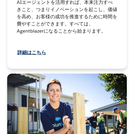
AIエージェントを活用すれば、本来注力すべ
きこと、つまりイノベーションを起こし、価値
を高め、お客様の成功を推進するために時間を
費やすことができます。すべては、
Agentblazerになることから始まります。
詳細はこちら