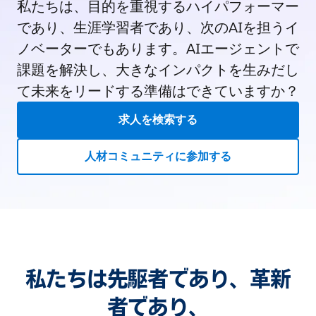
私たちは、目的を重視するハイパフォーマー
であり、生涯学習者であり、次のAIを担うイ
ノベーターでもあります。AIエージェントで
課題を解決し、大きなインパクトを生みだし
て未来をリードする準備はできていますか？
求人を検索する
人材コミュニティに参加する
私たちは先駆者であり、革新
者であり、