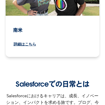
南米
詳細はこちら
Salesforceでの日常とは
Salesforceにおけるキャリアは、成長、イノベー
ション、インパクトを求める旅です。ブログ、今