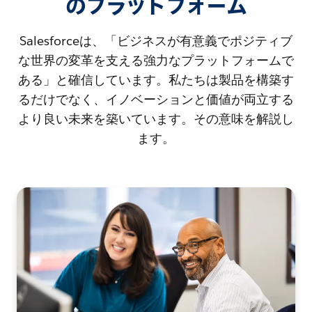
のプラットフォーム
Salesforceは、「ビジネスが有意義でポジティブ
な世界の変革を支える強力なプラットフォームで
ある」と確信しています。私たちは製品を構築す
るだけでなく、イノベーションと価値が両立する
より良い未来を築いています。その意味を解説し
ます。