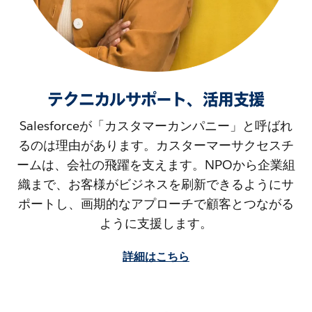
テクニカルサポート、活用支援
Salesforceが「カスタマーカンパニー」と呼ばれ
るのは理由があります。カスターマーサクセスチ
ームは、会社の飛躍を支えます。NPOから企業組
織まで、お客様がビジネスを刷新できるようにサ
ポートし、画期的なアプローチで顧客とつながる
ように支援します。
詳細はこちら