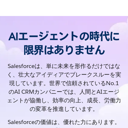
AIエージェントの時代に
限界はありません
Salesforceは、単に未来を形作るだけではな
く、壮大なアイディアでブレークスルーを実
現しています。世界で信頼されているNo.1
のAI CRMカンパニーでは、人間とAIエージ
ェントが協働し、効率の向上、成長、労働力
の変革を推進しています。
Salesforceの価値は、優れた力にあります。