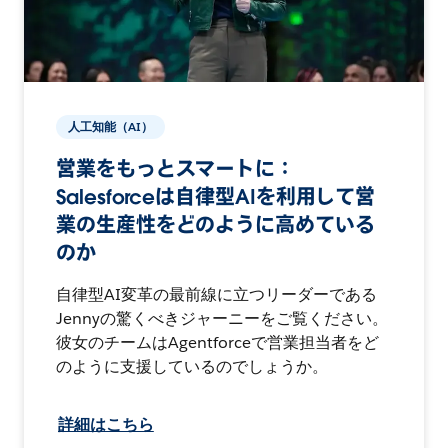
人工知能（AI）
営業をもっとスマートに：
Salesforceは自律型AIを利用して営
業の生産性をどのように高めている
のか
自律型AI変革の最前線に立つリーダーである
Jennyの驚くべきジャーニーをご覧ください。
彼女のチームはAgentforceで営業担当者をど
のように支援しているのでしょうか。
詳細はこちら