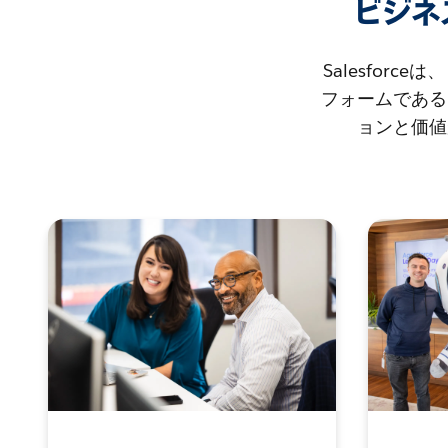
ビジネ
Salesfo
フォームである
ョンと価値