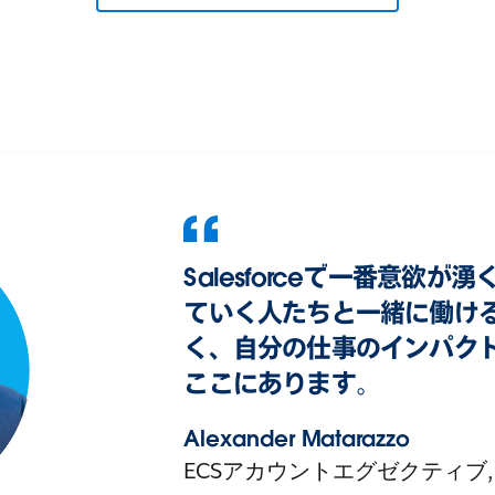
Salesforceで一番意欲
ていく人たちと一緒に働け
く、自分の仕事のインパク
ここにあります。
Alexander Matarazzo
ECSアカウントエグゼクティブ,