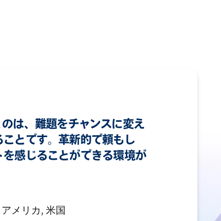
が湧くのは、難題をチャンスに変え
ることです。革新的で頼もし
トを感じることができる環境が
 アメリカ, 米国