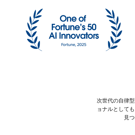
次世代の自律型
ョナルとしても
見つ