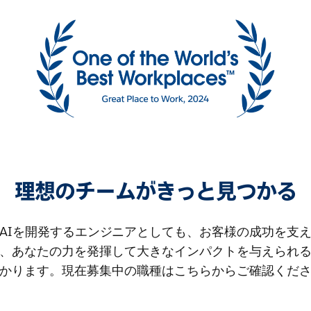
理想のチームがきっと見つかる
AIを開発するエンジニアとしても、お客様の成功を支
、あなたの力を発揮して大きなインパクトを与えられ
かります。現在募集中の職種はこちらからご確認くだ