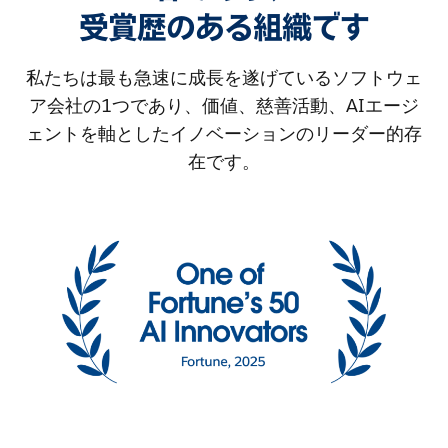
受賞歴のある組織です
私たちは最も急速に成長を遂げているソフトウェ
ア会社の1つであり、価値、慈善活動、AIエージ
ェントを軸としたイノベーションのリーダー的存
在です。