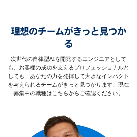
理想のチームがきっと見つか
る
次世代の自律型AIを開発するエンジニアとして
も、お客様の成功を支えるプロフェッショナルと
しても、あなたの力を発揮して大きなインパクト
を与えられるチームがきっと見つかります。現在
募集中の職種はこちらからご確認ください。