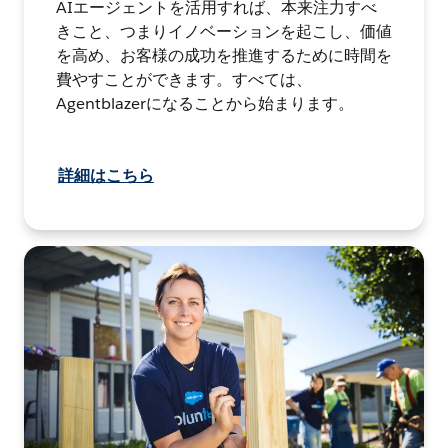
AIエージェントを活用すれば、本来注力すべ
きこと、つまりイノベーションを起こし、価値
を高め、お客様の成功を推進するために時間を
費やすことができます。すべては、
Agentblazerになることから始まります。
詳細はこちら