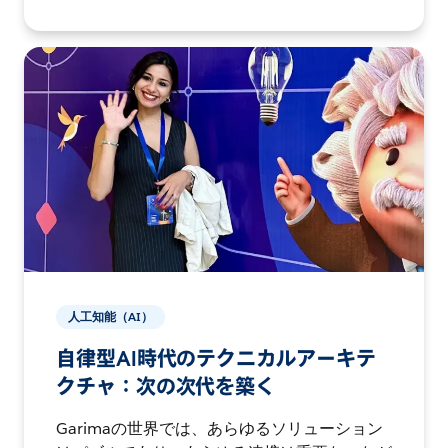
人工知能（AI）
自律型AI時代のテクニカルアーキテ
クチャ：次の次代を築く
Garimaの世界では、あらゆるソリューション