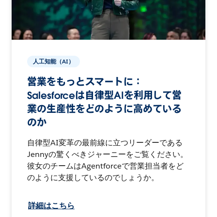
人工知能（AI）
営業をもっとスマートに：
Salesforceは自律型AIを利用して営
業の生産性をどのように高めている
のか
自律型AI変革の最前線に立つリーダーである
Jennyの驚くべきジャーニーをご覧ください。
彼女のチームはAgentforceで営業担当者をど
のように支援しているのでしょうか。
詳細はこちら