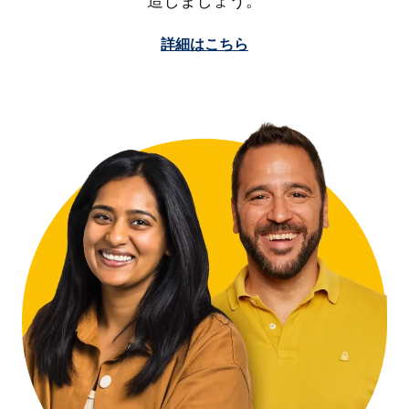
造しましょう。
詳細はこちら