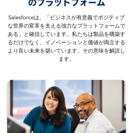
のプラットフォーム
Salesforceは、「ビジネスが有意義でポジティブ
な世界の変革を支える強力なプラットフォームで
ある」と確信しています。私たちは製品を構築す
るだけでなく、イノベーションと価値が両立する
より良い未来を築いています。その意味を解説し
ます。