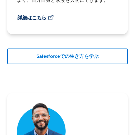
より、自分自身と家族を大切にできます。
詳細はこちら
Salesforceでの生き方を学ぶ