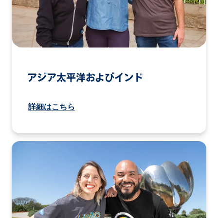
アジア太平洋およびインド
詳細はこちら