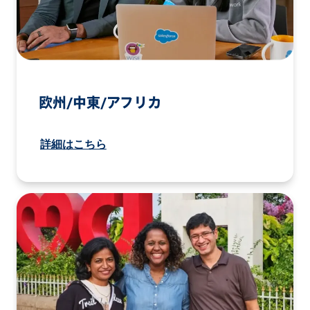
欧州/中東/アフリカ
詳細はこちら