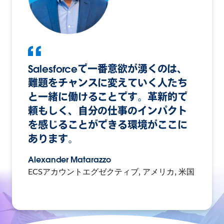
Salesforceで一番意欲が湧くのは、
難題をチャンスに変えていく人たち
と一緒に働けることです。革新的で
頼もしく、自分の仕事のインパクト
を感じることができる環境がここに
あります。
Alexander Matarazzo
ECSアカウントエグゼクティブ, アメリカ, 米国