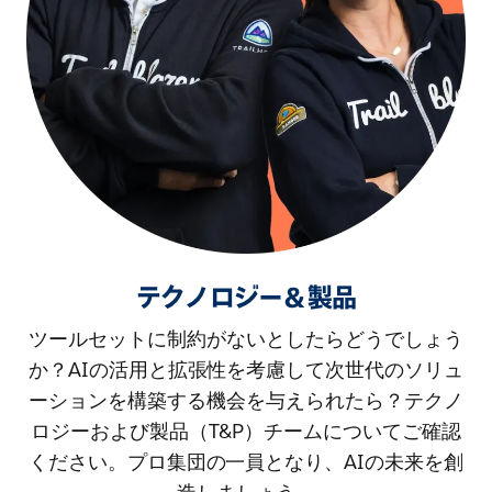
テクノロジー＆製品
ツールセットに制約がないとしたらどうでしょう
か？AIの活用と拡張性を考慮して次世代のソリュ
ーションを構築する機会を与えられたら？テクノ
ロジーおよび製品（T&P）チームについてご確認
ください。プロ集団の一員となり、AIの未来を創