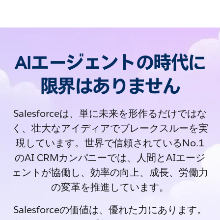
AIエージェントの時代に
限界はありません
Salesforceは、単に未来を形作るだけではな
く、壮大なアイディアでブレークスルーを実
現しています。世界で信頼されているNo.1
のAI CRMカンパニーでは、人間とAIエージ
ェントが協働し、効率の向上、成長、労働力
の変革を推進しています。
Salesforceの価値は、優れた力にあります。