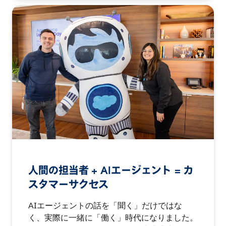
人間の担当者 + AIエージェント = カ
スタマーサクセス
AIエージェントの話を「聞く」だけではな
く、実際に一緒に「働く」時代になりました。