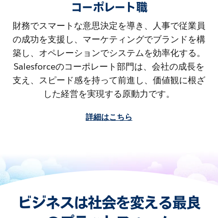
コーポレート職
財務でスマートな意思決定を導き、人事で従業員
の成功を支援し、マーケティングでブランドを構
築し、オペレーションでシステムを効率化する。
Salesforceのコーポレート部門は、会社の成長を
支え、スピード感を持って前進し、価値観に根ざ
した経営を実現する原動力です。
詳細はこちら
ビジネスは社会を変える最良