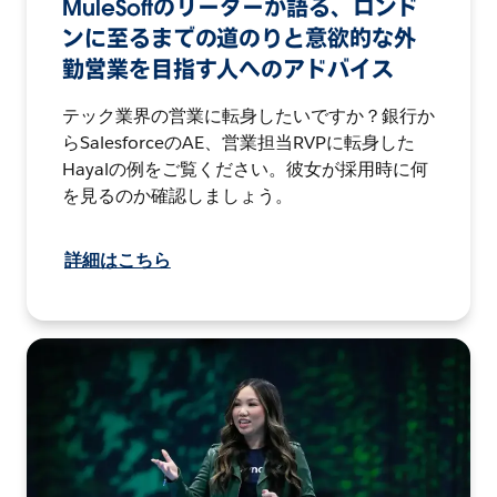
MuleSoftのリーダーが語る、ロンド
ンに至るまでの道のりと意欲的な外
勤営業を目指す人へのアドバイス
テック業界の営業に転身したいですか？銀行か
らSalesforceのAE、営業担当RVPに転身した
Hayalの例をご覧ください。彼女が採用時に何
を見るのか確認しましょう。
詳細はこちら