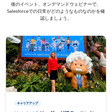
後のイベント、オンデマンドウェビナーで、
Salesforceでの日常がどのようなものなのかを確
認しましょう。
キャリアアップ