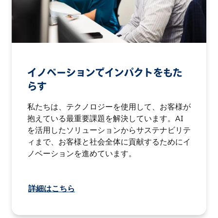
イノベーションでインパクトをもた
らす
私たちは、テクノロジーを使用して、お客様が
抱えている最重要課題を解決しています。AI
を活用したソリューションからサステナビリテ
ィまで、お客様と社会全体に貢献するためにイ
ノベーションを進めています。
詳細はこちら