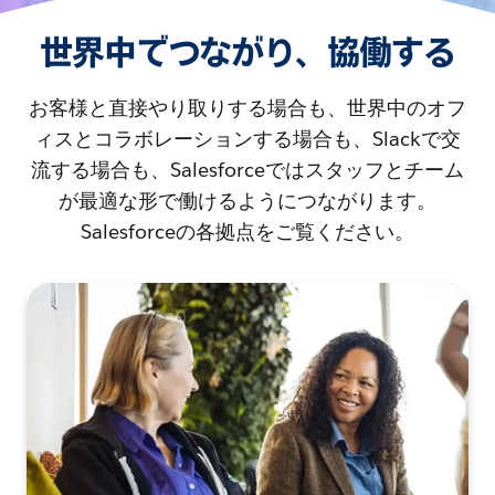
世界中でつながり、協働する
お客様と直接やり取りする場合も、世界中のオフ
ィスとコラボレーションする場合も、Slackで交
流する場合も、Salesforceではスタッフとチーム
が最適な形で働けるようにつながります。
Salesforceの各拠点をご覧ください。