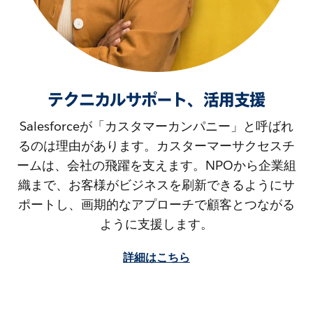
テクニカルサポート、活用支援
Salesforceが「カスタマーカンパニー」と呼ばれ
るのは理由があります。カスターマーサクセスチ
ームは、会社の飛躍を支えます。NPOから企業組
織まで、お客様がビジネスを刷新できるようにサ
ポートし、画期的なアプローチで顧客とつながる
ように支援します。
詳細はこちら