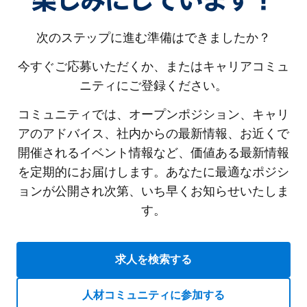
楽しみにしています！
次のステップに進む準備はできましたか？
今すぐご応募いただくか、またはキャリアコミュ
ニティにご登録ください。
コミュニティでは、オープンポジション、キャリ
アのアドバイス、社内からの最新情報、お近くで
開催されるイベント情報など、価値ある最新情報
を定期的にお届けします。あなたに最適なポジシ
ョンが公開され次第、いち早くお知らせいたしま
す。
求人を検索する
人材コミュニティに参加する