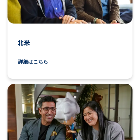
北米
詳細はこちら