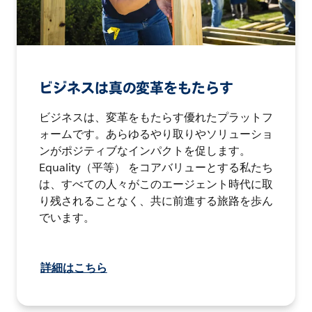
ビジネスは真の変革をもたらす
ビジネスは、変革をもたらす優れたプラットフ
ォームです。あらゆるやり取りやソリューショ
ンがポジティブなインパクトを促します。
Equality（平等） をコアバリューとする私たち
は、すべての人々がこのエージェント時代に取
り残されることなく、共に前進する旅路を歩ん
でいます。
詳細はこちら