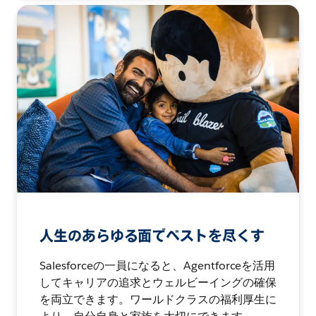
人生のあらゆる面でベストを尽くす
Salesforceの一員になると、Agentforceを活用
してキャリアの追求とウェルビーイングの確保
を両立できます。ワールドクラスの福利厚生に