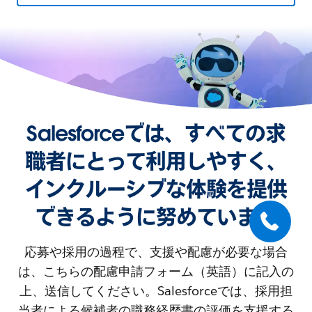
Salesforceでは、すべての求
職者にとって利用しやすく、
インクルーシブな体験を提供
できるように努めています
応募や採用の過程で、支援や配慮が必要な場合
は、こちらの配慮申請フォーム（英語）に記入の
上、送信してください。Salesforceでは、採用担
当者による候補者の職務経歴書の評価を支援する