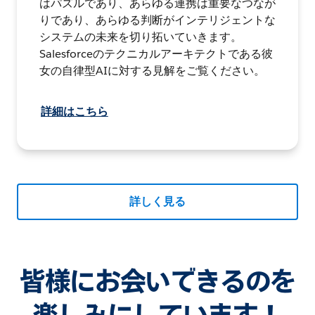
はパズルであり、あらゆる連携は重要なつなが
りであり、あらゆる判断がインテリジェントな
システムの未来を切り拓いていきます。
Salesforceのテクニカルアーキテクトである彼
女の自律型AIに対する見解をご覧ください。
詳細はこちら
詳しく見る
皆様にお会いできるのを