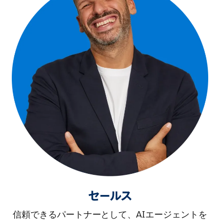
セールス
信頼できるパートナーとして、AIエージェントを