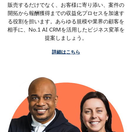
販売するだけでなく、お客様に寄り添い、案件の
開拓から報酬獲得までの収益化プロセスを加速す
る役割を担います。あらゆる規模や業界の顧客を
相手に、No.1 AI CRMを活用したビジネス変革を
提案しましょう。
詳細はこちら