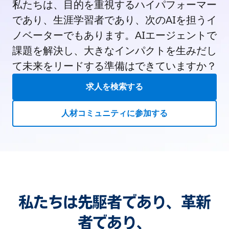
私たちは、目的を重視するハイパフォーマー
であり、生涯学習者であり、次のAIを担うイ
ノベーターでもあります。AIエージェントで
課題を解決し、大きなインパクトを生みだし
て未来をリードする準備はできていますか？
求人を検索する
人材コミュニティに参加する
私たちは先駆者であり、革新
者であり、