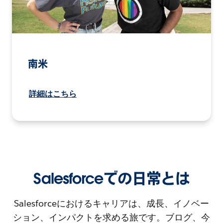
南米
詳細はこちら
Salesforceでの日常とは
Salesforceにおけるキャリアは、成長、イノベー
ション、インパクトを求める旅です。ブログ、今