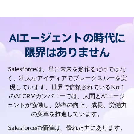
AIエージェントの時代に
限界はありません
Salesforceは、単に未来を形作るだけではな
く、壮大なアイディアでブレークスルーを実
現しています。世界で信頼されているNo.1
のAI CRMカンパニーでは、人間とAIエージ
ェントが協働し、効率の向上、成長、労働力
の変革を推進しています。
Salesforceの価値は、優れた力にあります。