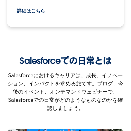
詳細はこちら
Salesforceでの日常とは
Salesforceにおけるキャリアは、成長、イノベー
ション、インパクトを求める旅です。ブログ、今
後のイベント、オンデマンドウェビナーで、
Salesforceでの日常がどのようなものなのかを確
認しましょう。