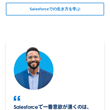
Salesforceでの生き方を学ぶ
Salesforceで一番意欲が湧くのは、