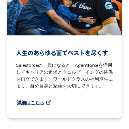
人生のあらゆる面でベストを尽くす
Salesforceの一員になると、Agentforceを活用
してキャリアの追求とウェルビーイングの確保
を両立できます。ワールドクラスの福利厚生に
より、自分自身と家族を大切にできます。
詳細はこちら