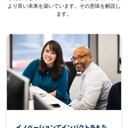
より良い未来を築いています。その意味を解説し
ます。
イノベーションでインパクトをもた