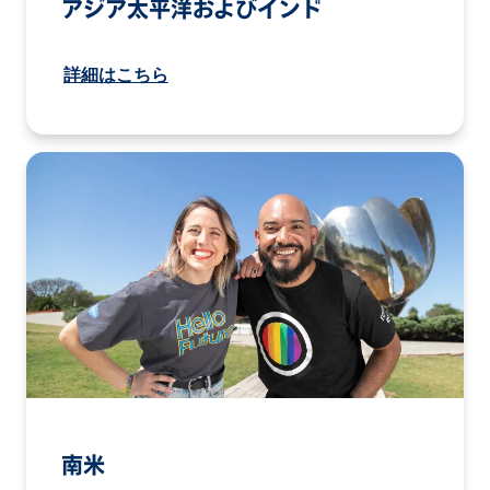
アジア太平洋およびインド
詳細はこちら
南米