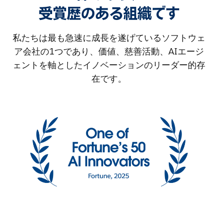
受賞歴のある組織です
私たちは最も急速に成長を遂げているソフトウェ
ア会社の1つであり、価値、慈善活動、AIエージ
ェントを軸としたイノベーションのリーダー的存
在です。