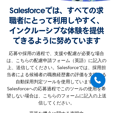
Salesforceでは、すべての求
職者にとって利用しやすく、
インクルーシブな体験を提供
できるように努めています
応募や採用の過程で、支援や配慮が必要な場合
は、こちらの配慮申請フォーム（英語）に記入の
上、送信してください。Salesforceでは、採用担
当者による候補者の職務経歴書の評価を支援する
自動採用判定ツールを使用しています。
Salesforceへの応募過程でこのツールの使用を希
望しない場合は、こちらのフォームに記入の上送
信してください。