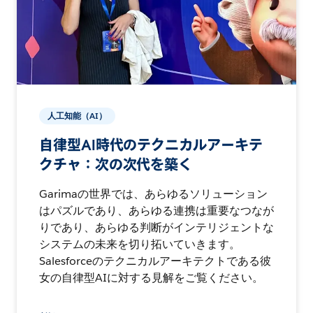
人工知能（AI）
自律型AI時代のテクニカルアーキテ
クチャ：次の次代を築く
Garimaの世界では、あらゆるソリューション
はパズルであり、あらゆる連携は重要なつなが
りであり、あらゆる判断がインテリジェントな
システムの未来を切り拓いていきます。
Salesforceのテクニカルアーキテクトである彼
女の自律型AIに対する見解をご覧ください。