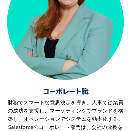
コーポレート職
財務でスマートな意思決定を導き、人事で従業員
の成功を支援し、マーケティングでブランドを構
築し、オペレーションでシステムを効率化する。
Salesforceのコーポレート部門は、会社の成長を