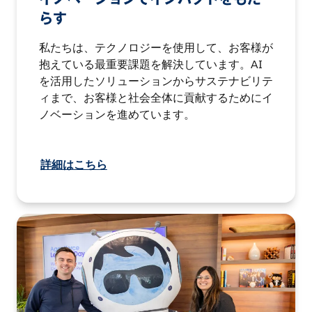
らす
私たちは、テクノロジーを使用して、お客様が
抱えている最重要課題を解決しています。AI
を活用したソリューションからサステナビリテ
ィまで、お客様と社会全体に貢献するためにイ
ノベーションを進めています。
詳細はこちら