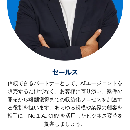
セールス
信頼できるパートナーとして、AIエージェントを
販売するだけでなく、お客様に寄り添い、案件の
開拓から報酬獲得までの収益化プロセスを加速す
る役割を担います。あらゆる規模や業界の顧客を
相手に、No.1 AI CRMを活用したビジネス変革を
提案しましょう。