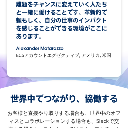
難題をチャンスに変えていく人たち
と一緒に働けることです。革新的で
頼もしく、自分の仕事のインパクト
を感じることができる環境がここに
あります。
Alexander Matarazzo
ECSアカウントエグゼクティブ, アメリカ, 米国
世界中でつながり、協働する
お客様と直接やり取りする場合も、世界中のオフ
ィスとコラボレーションする場合も、Slackで交