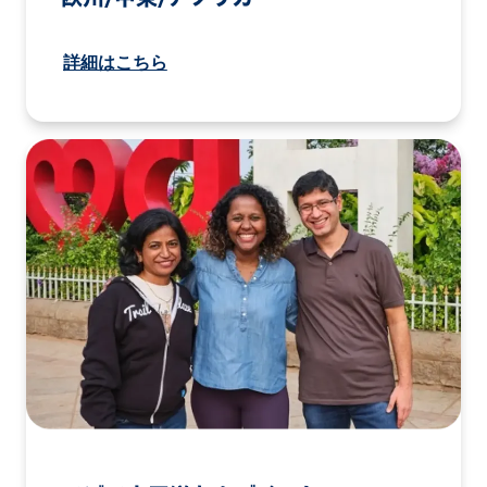
詳細はこちら