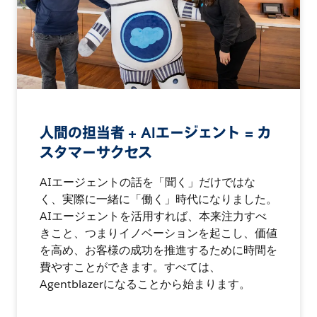
人間の担当者 + AIエージェント = カ
スタマーサクセス
AIエージェントの話を「聞く」だけではな
く、実際に一緒に「働く」時代になりました。
AIエージェントを活用すれば、本来注力すべ
きこと、つまりイノベーションを起こし、価値
を高め、お客様の成功を推進するために時間を
費やすことができます。すべては、
Agentblazerになることから始まります。