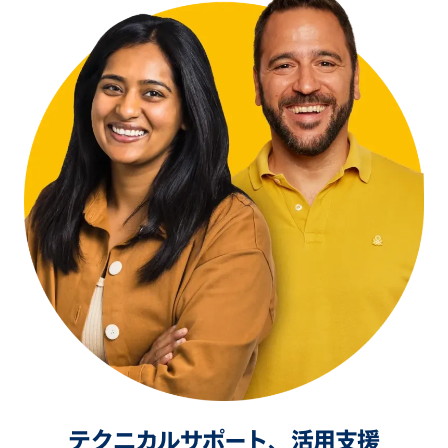
テクニカルサポート、活用支援