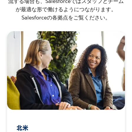
流する場合も、Salesforceではスタッフとチーム
が最適な形で働けるようにつながります。
Salesforceの各拠点をご覧ください。
北米