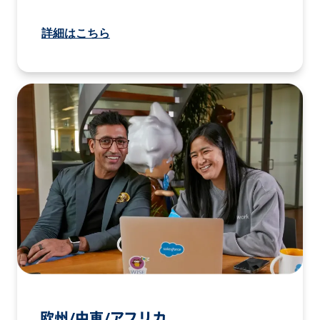
詳細はこちら
欧州/中東/アフリカ