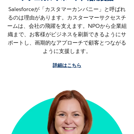
Salesforceが「カスタマーカンパニー」と呼ばれ
るのは理由があります。カスターマーサクセスチ
ームは、会社の飛躍を支えます。NPOから企業組
織まで、お客様がビジネスを刷新できるようにサ
ポートし、画期的なアプローチで顧客とつながる
ように支援します。
詳細はこちら