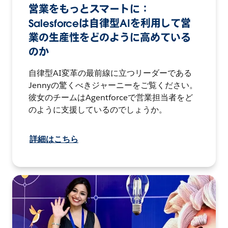
営業をもっとスマートに：
Salesforceは自律型AIを利用して営
業の生産性をどのように高めている
のか
自律型AI変革の最前線に立つリーダーである
Jennyの驚くべきジャーニーをご覧ください。
彼女のチームはAgentforceで営業担当者をど
のように支援しているのでしょうか。
詳細はこちら