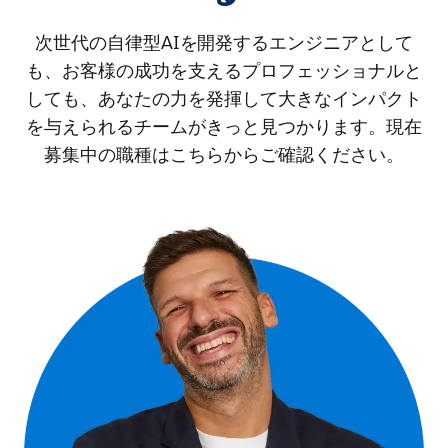
次世代の自律型AIを開発するエンジニアとして
も、お客様の成功を支えるプロフェッショナルと
しても、あなたの力を発揮して大きなインパクト
を与えられるチームがきっと見つかります。現在
募集中の職種はこちらからご確認ください。