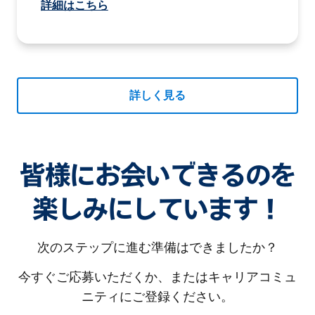
詳細はこちら
詳しく見る
皆様にお会いできるのを
楽しみにしています！
次のステップに進む準備はできましたか？
今すぐご応募いただくか、またはキャリアコミュ
ニティにご登録ください。