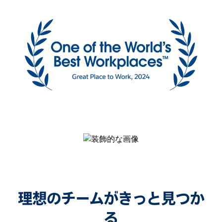
理想のチームがきっと見つか
る