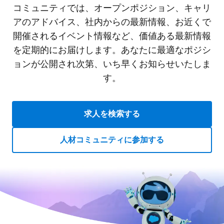
コミュニティでは、オープンポジション、キャリ
アのアドバイス、社内からの最新情報、お近くで
開催されるイベント情報など、価値ある最新情報
を定期的にお届けします。あなたに最適なポジシ
ョンが公開され次第、いち早くお知らせいたしま
す。
求人を検索する
人材コミュニティに参加する