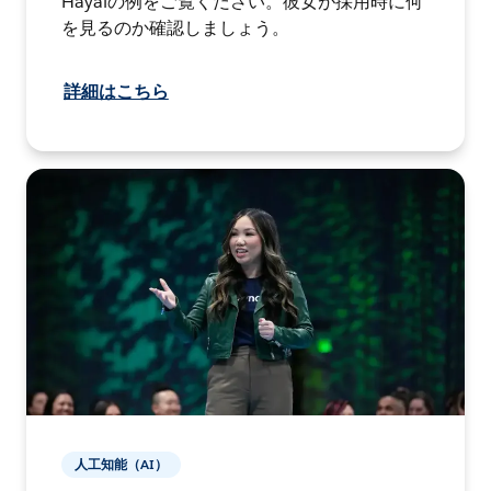
Hayalの例をご覧ください。彼女が採用時に何
を見るのか確認しましょう。
詳細はこちら
人工知能（AI）