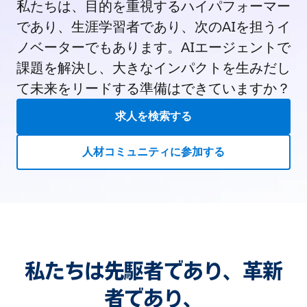
私たちは、目的を重視するハイパフォーマー
であり、生涯学習者であり、次のAIを担うイ
ノベーターでもあります。AIエージェントで
課題を解決し、大きなインパクトを生みだし
て未来をリードする準備はできていますか？
求人を検索する
人材コミュニティに参加する
私たちは先駆者であり、革新
者であり、