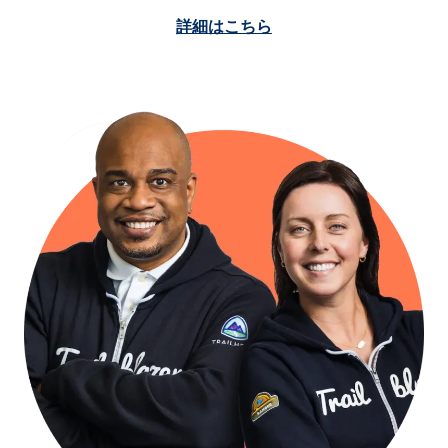
詳細はこちら