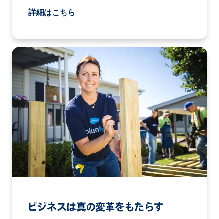
詳細はこちら
ビジネスは真の変革をもたらす