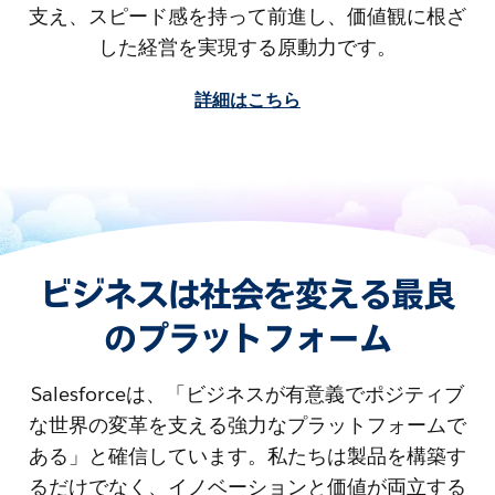
支え、スピード感を持って前進し、価値観に根ざ
した経営を実現する原動力です。
詳細はこちら
ビジネスは社会を変える最良
のプラットフォーム
Salesforceは、「ビジネスが有意義でポジティブ
な世界の変革を支える強力なプラットフォームで
ある」と確信しています。私たちは製品を構築す
るだけでなく、イノベーションと価値が両立する