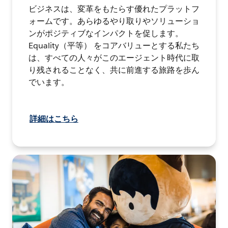
ビジネスは、変革をもたらす優れたプラットフ
ォームです。あらゆるやり取りやソリューショ
ンがポジティブなインパクトを促します。
Equality（平等） をコアバリューとする私たち
は、すべての人々がこのエージェント時代に取
り残されることなく、共に前進する旅路を歩ん
でいます。
詳細はこちら