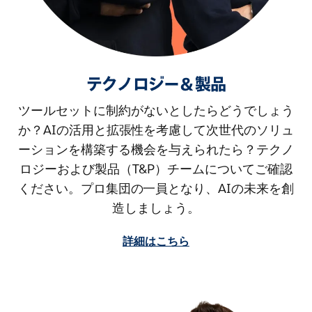
テクノロジー＆製品
ツールセットに制約がないとしたらどうでしょう
か？AIの活用と拡張性を考慮して次世代のソリュ
ーションを構築する機会を与えられたら？テクノ
ロジーおよび製品（T&P）チームについてご確認
ください。プロ集団の一員となり、AIの未来を創
造しましょう。
詳細はこちら