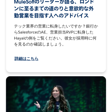
MuleSoftのリーダーが語る、ロンド
ンに至るまでの道のりと意欲的な外
勤営業を目指す人へのアドバイス
テック業界の営業に転身したいですか？銀行か
らSalesforceのAE、営業担当RVPに転身した
Hayalの例をご覧ください。彼女が採用時に何
を見るのか確認しましょう。
詳細はこちら