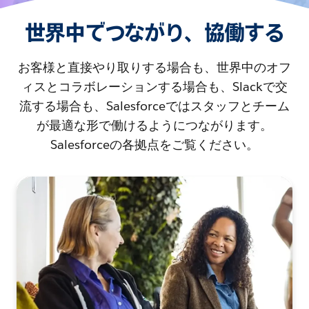
世界中でつながり、協働する
お客様と直接やり取りする場合も、世界中のオフ
ィスとコラボレーションする場合も、Slackで交
流する場合も、Salesforceではスタッフとチーム
が最適な形で働けるようにつながります。
Salesforceの各拠点をご覧ください。