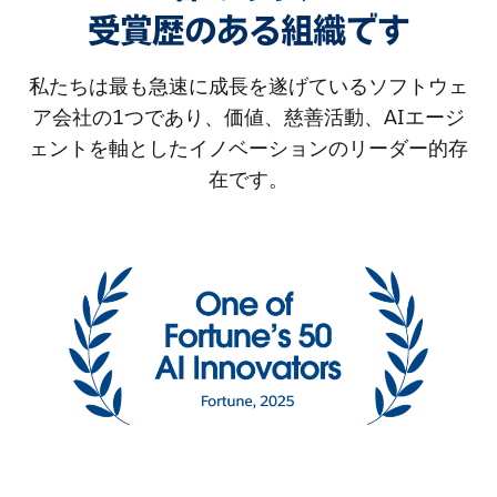
受賞歴のある組織です
私たちは最も急速に成長を遂げているソフトウェ
ア会社の1つであり、価値、慈善活動、AIエージ
ェントを軸としたイノベーションのリーダー的存
在です。