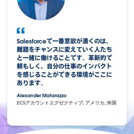
Salesforceで一番意欲が湧くのは、
難題をチャンスに変えていく人たち
と一緒に働けることです。革新的で
頼もしく、自分の仕事のインパクト
を感じることができる環境がここに
あります。
Alexander Matarazzo
ECSアカウントエグゼクティブ, アメリカ, 米国