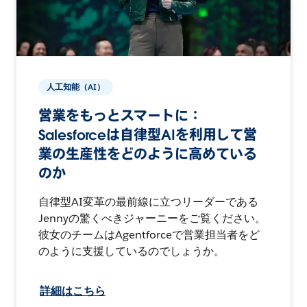
人工知能（AI）
営業をもっとスマートに：
Salesforceは自律型AIを利用して営
業の生産性をどのように高めている
のか
自律型AI変革の最前線に立つリーダーである
Jennyの驚くべきジャーニーをご覧ください。
彼女のチームはAgentforceで営業担当者をど
のように支援しているのでしょうか。
詳細はこちら