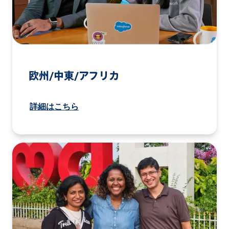
欧州/中東/アフリカ
詳細はこちら