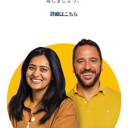
造しましょう。
詳細はこちら