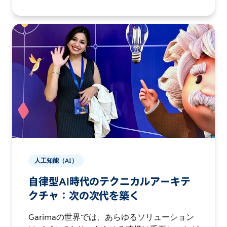
人工知能（AI）
自律型AI時代のテクニカルアーキテ
クチャ：次の次代を築く
Garimaの世界では、あらゆるソリューション