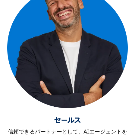
セールス
信頼できるパートナーとして、AIエージェントを