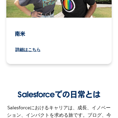
南米
詳細はこちら
Salesforceでの日常とは
Salesforceにおけるキャリアは、成長、イノベー
ション、インパクトを求める旅です。ブログ、今