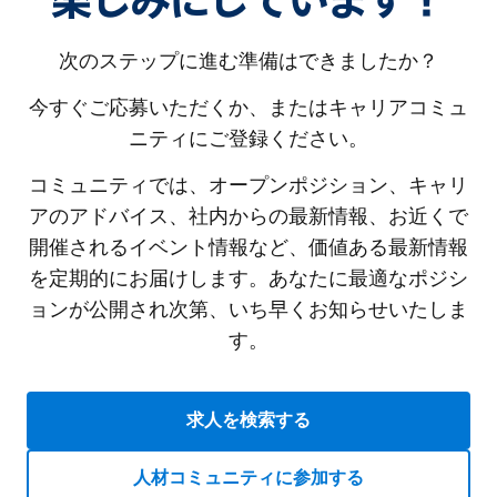
楽しみにしています！
次のステップに進む準備はできましたか？
今すぐご応募いただくか、またはキャリアコミュ
ニティにご登録ください。
コミュニティでは、オープンポジション、キャリ
アのアドバイス、社内からの最新情報、お近くで
開催されるイベント情報など、価値ある最新情報
を定期的にお届けします。あなたに最適なポジシ
ョンが公開され次第、いち早くお知らせいたしま
す。
求人を検索する
人材コミュニティに参加する