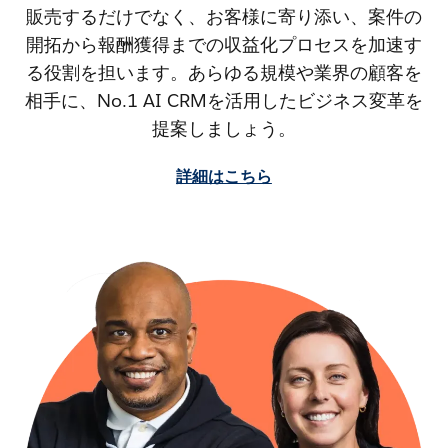
販売するだけでなく、お客様に寄り添い、案件の
開拓から報酬獲得までの収益化プロセスを加速す
る役割を担います。あらゆる規模や業界の顧客を
相手に、No.1 AI CRMを活用したビジネス変革を
提案しましょう。
詳細はこちら