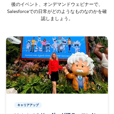
後のイベント、オンデマンドウェビナーで、
Salesforceでの日常がどのようなものなのかを確
認しましょう。
キャリアアップ