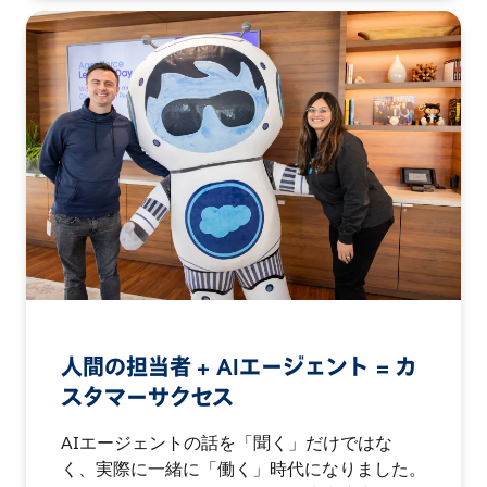
人間の担当者 + AIエージェント = カ
スタマーサクセス
AIエージェントの話を「聞く」だけではな
く、実際に一緒に「働く」時代になりました。