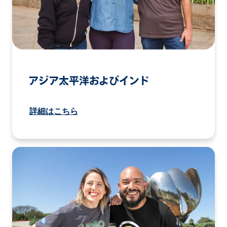
アジア太平洋およびインド
詳細はこちら