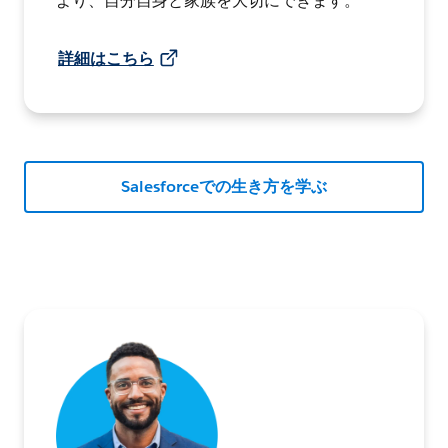
より、自分自身と家族を大切にできます。
詳細はこちら
Salesforceでの生き方を学ぶ