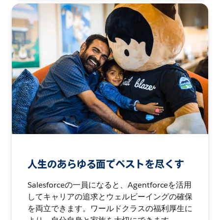
人生のあらゆる面でベストを尽くす
Salesforceの一員になると、Agentforceを活用
してキャリアの追求とウェルビーイングの確保
を両立できます。ワールドクラスの福利厚生に