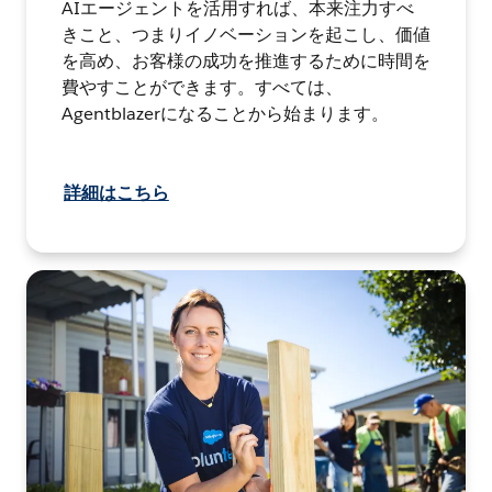
AIエージェントを活用すれば、本来注力すべ
きこと、つまりイノベーションを起こし、価値
を高め、お客様の成功を推進するために時間を
費やすことができます。すべては、
Agentblazerになることから始まります。
詳細はこちら