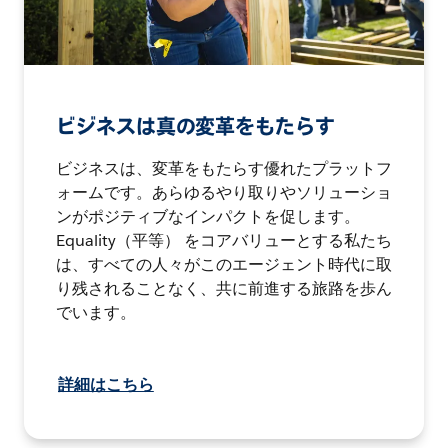
ビジネスは真の変革をもたらす
ビジネスは、変革をもたらす優れたプラットフ
ォームです。あらゆるやり取りやソリューショ
ンがポジティブなインパクトを促します。
Equality（平等） をコアバリューとする私たち
は、すべての人々がこのエージェント時代に取
り残されることなく、共に前進する旅路を歩ん
でいます。
詳細はこちら