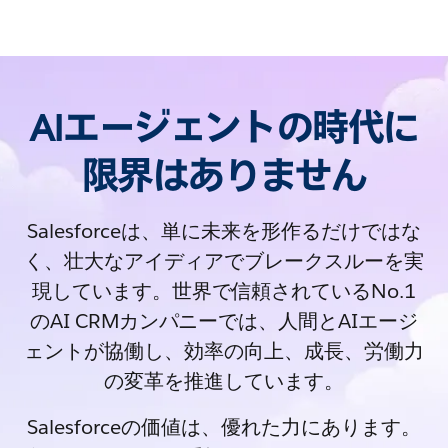
AIエージェントの時代に
限界はありません
Salesforceは、単に未来を形作るだけではな
く、壮大なアイディアでブレークスルーを実
現しています。世界で信頼されているNo.1
のAI CRMカンパニーでは、人間とAIエージ
ェントが協働し、効率の向上、成長、労働力
の変革を推進しています。
Salesforceの価値は、優れた力にあります。