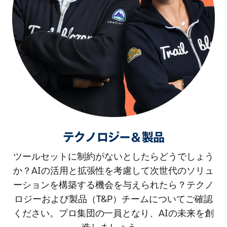
テクノロジー＆製品
ツールセットに制約がないとしたらどうでしょう
か？AIの活用と拡張性を考慮して次世代のソリュ
ーションを構築する機会を与えられたら？テクノ
ロジーおよび製品（T&P）チームについてご確認
ください。プロ集団の一員となり、AIの未来を創