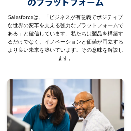
のプラットフォーム
Salesforceは、「ビジネスが有意義でポジティブ
な世界の変革を支える強力なプラットフォームで
ある」と確信しています。私たちは製品を構築す
るだけでなく、イノベーションと価値が両立する
より良い未来を築いています。その意味を解説し
ます。