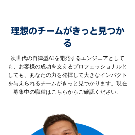
理想のチームがきっと見つか
る
次世代の自律型AIを開発するエンジニアとして
も、お客様の成功を支えるプロフェッショナルと
しても、あなたの力を発揮して大きなインパクト
を与えられるチームがきっと見つかります。現在
募集中の職種はこちらからご確認ください。