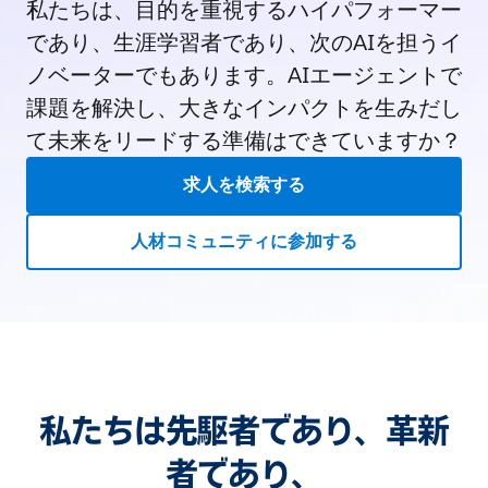
私たちは、目的を重視するハイパフォーマー
であり、生涯学習者であり、次のAIを担うイ
ノベーターでもあります。AIエージェントで
課題を解決し、大きなインパクトを生みだし
て未来をリードする準備はできていますか？
求人を検索する
人材コミュニティに参加する
私たちは先駆者であり、革新
者であり、