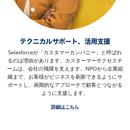
テクニカルサポート、活用支援
Salesforceが「カスタマーカンパニー」と呼ばれ
るのは理由があります。カスターマーサクセスチ
ームは、会社の飛躍を支えます。NPOから企業組
織まで、お客様がビジネスを刷新できるようにサ
ポートし、画期的なアプローチで顧客とつながる
ように支援します。
詳細はこちら