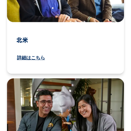
北米
詳細はこちら