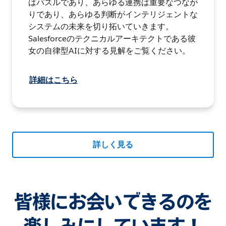
はパズルであり、あらゆる連携は重要なつなが
りであり、あらゆる判断がインテリジェントな
システムの未来を切り拓いていきます。
Salesforceのテクニカルアーキテクトである彼
女の自律型AIに対する見解をご覧ください。
詳細はこちら
詳しく見る
皆様にお会いできるのを