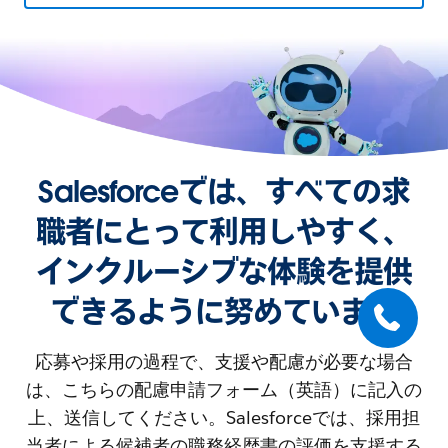
Salesforceでは、すべての求
職者にとって利用しやすく、
インクルーシブな体験を提供
できるように努めています
応募や採用の過程で、支援や配慮が必要な場合
は、こちらの配慮申請フォーム（英語）に記入の
上、送信してください。Salesforceでは、採用担
当者による候補者の職務経歴書の評価を支援する