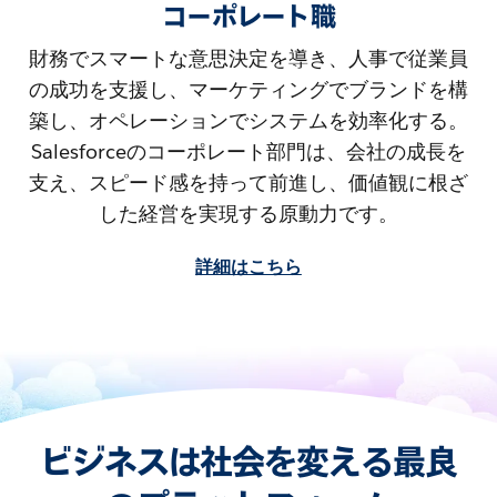
コーポレート職
財務でスマートな意思決定を導き、人事で従業員
の成功を支援し、マーケティングでブランドを構
築し、オペレーションでシステムを効率化する。
Salesforceのコーポレート部門は、会社の成長を
支え、スピード感を持って前進し、価値観に根ざ
した経営を実現する原動力です。
詳細はこちら
ビジネスは社会を変える最良