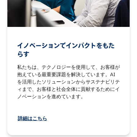
イノベーションでインパクトをもた
らす
私たちは、テクノロジーを使用して、お客様が
抱えている最重要課題を解決しています。AI
を活用したソリューションからサステナビリテ
ィまで、お客様と社会全体に貢献するためにイ
ノベーションを進めています。
詳細はこちら